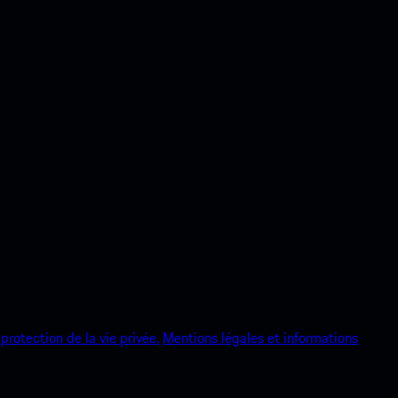
protection de la vie privée.
Mentions légales et informations