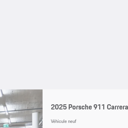
2025 Porsche 911 Carrera 
Véhicule neuf