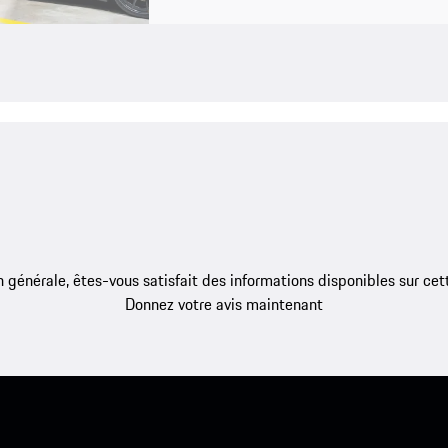
 générale, êtes-vous satisfait des informations disponibles sur ce
Donnez votre avis maintenant