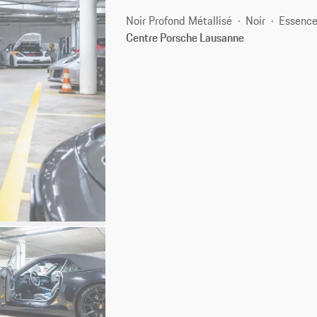
Noir Profond Métallisé
Noir
Essenc
Centre Porsche Lausanne