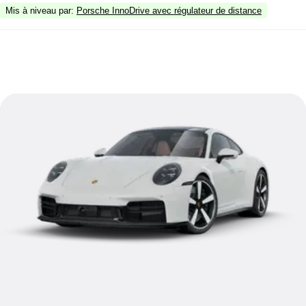
Mis à niveau par
:
Porsche InnoDrive avec régulateur de distance