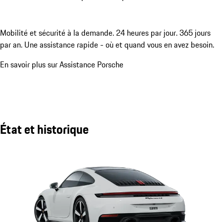
Mobilité et sécurité à la demande. 24 heures par jour. 365 jours
par an. Une assistance rapide - où et quand vous en avez besoin.
En savoir plus sur Assistance Porsche
État et historique