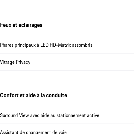
Feux et éclairages
Phares principaux à LED HD-Matrix assombris
Vitrage Privacy
Confort et aide à la conduite
Surround View avec aide au stationnement active
Assistant de changement de voie