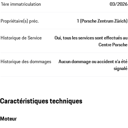
1ère immatriculation
03/2026
Propriétaire(s) préc.
1 (Porsche Zentrum Zürich)
Historique de Service
Oui, tous les services sont effectués au
Centre Porsche
Historique des dommages
Aucun dommage ou accident n'a été
signalé
Caractéristiques techniques
Moteur