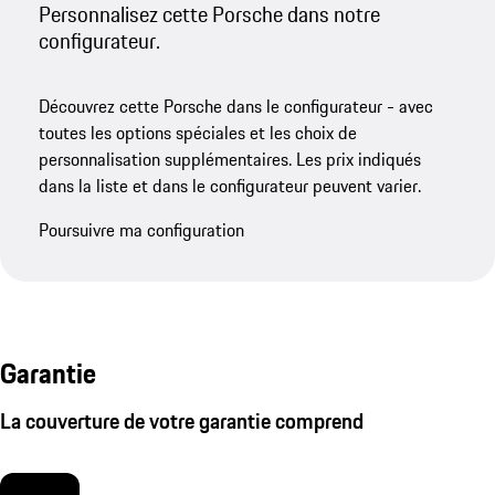
Personnalisez cette Porsche dans notre
configurateur.
Découvrez cette Porsche dans le configurateur - avec
toutes les options spéciales et les choix de
personnalisation supplémentaires. Les prix indiqués
dans la liste et dans le configurateur peuvent varier.
Poursuivre ma configuration
Garantie
La couverture de votre garantie comprend