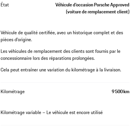
État
Véhicule d’occasion Porsche Approved
(voiture de remplacement client)
Véhicule de qualité certifiée, avec un historique complet et des
pièces d'origine.
Les véhicules de remplacement des clients sont fournis par le
concessionnaire lors des réparations prolongées.
Cela peut entraîner une variation du kilométrage à la livraison.
Kilométrage
9 500 km
Kilométrage variable – Le véhicule est encore utilisé