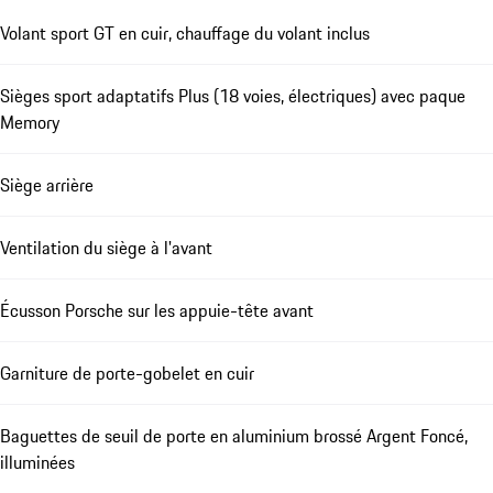
Volant sport GT en cuir, chauffage du volant inclus
Sièges sport adaptatifs Plus (18 voies, électriques) avec paque
Memory
Siège arrière
Ventilation du siège à l'avant
Écusson Porsche sur les appuie-tête avant
Garniture de porte-gobelet en cuir
Baguettes de seuil de porte en aluminium brossé Argent Foncé,
illuminées