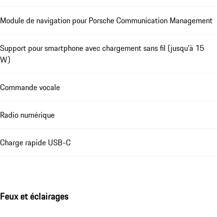
Module de navigation pour Porsche Communication Management
Support pour smartphone avec chargement sans fil (jusqu'à 15
W)
Commande vocale
Radio numérique
Charge rapide USB-C
Feux et éclairages