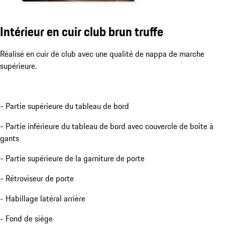
Intérieur en cuir club brun truffe
Réalisé en cuir de club avec une qualité de nappa de marche
supérieure.
- Partie supérieure du tableau de bord
- Partie inférieure du tableau de bord avec couvercle de boîte à
gants
- Partie supérieure de la garniture de porte
- Rétroviseur de porte
- Habillage latéral arrière
- Fond de siège