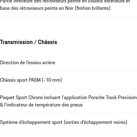
Partie inférieure des rétroviseurs peinte en couleur extérieure et
base des rétroviseurs peinte en Noir (finition brillante)
Transmission / Châssis
Direction de l'essieu arrière
Châssis sport PASM (-10 mm)
Paquet Sport Chrono incluant l'application Porsche Track Precision
& l'indicateur de température des pneus
Système d'échappement sport (sorties d'échappement noires)