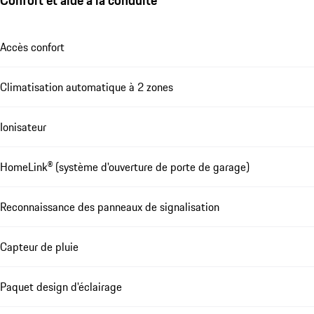
Accès confort
Climatisation automatique à 2 zones
Ionisateur
HomeLink® (système d'ouverture de porte de garage)
Reconnaissance des panneaux de signalisation
Capteur de pluie
Paquet design d'éclairage