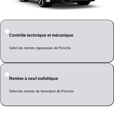
Contrôle technique et mécanique
Selon les normes rigoureuses de Porsche
Remise à neuf esthétique
Selon les normes de rénovation de Porsche