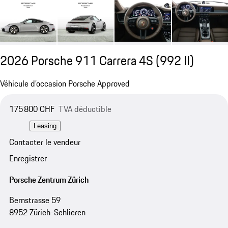
2026 Porsche 911 Carrera 4S
(992 II)
Véhicule d’occasion Porsche Approved
175 800 CHF
TVA déductible
Leasing
Contacter le vendeur
Enregistrer
Porsche Zentrum Zürich
Bernstrasse 59
8952 Zürich-Schlieren