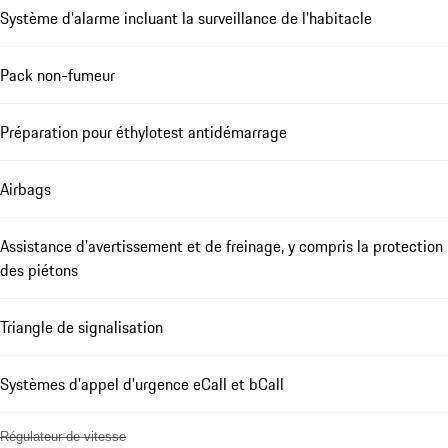
Système d'alarme incluant la surveillance de l'habitacle
Pack non-fumeur
Préparation pour éthylotest antidémarrage
Airbags
Assistance d'avertissement et de freinage, y compris la protection
des piétons
Triangle de signalisation
Systèmes d'appel d'urgence eCall et bCall
Régulateur de vitesse