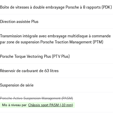
Boîte de vitesses à double embrayage Porsche à 8 rapports (PDK)
Direction assistée Plus
Transmission intégrale avec embrayage multidisque à commande
par zone de suspension Porsche Traction Management (PTM)
Porsche Torque Vectoring Plus (PTV Plus)
Réservoir de carburant de 63 litres
Suspension de série
Porsche Active Suspension Management (PASM)
Mis à niveau par
:
Châssis sport PASM (-10 mm)