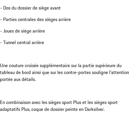
- Dos du dossier de siège avant
- Parties centrales des sièges arrière
- Joues de siège arrière
- Tunnel central arrière
Une couture croisée supplémentaire sur la partie supérieure du
tableau de bord ainsi que sur les contre-portes souligne l'attention
portée aux détails.
En combinaison avec les sièges sport Plus et les sièges sport
adaptatifs Plus, coque de dossier peinte en Darksilver.