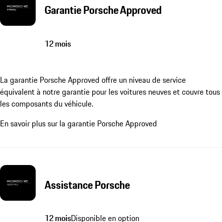
Garantie Porsche Approved
12 mois
La garantie Porsche Approved offre un niveau de service
équivalent à notre garantie pour les voitures neuves et couvre tous
les composants du véhicule.
En savoir plus sur la garantie Porsche Approved
Assistance Porsche
12 mois
Disponible en option