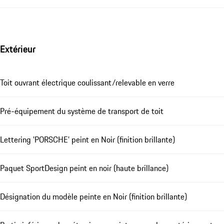
Extérieur
Toit ouvrant électrique coulissant/relevable en verre
Pré-équipement du système de transport de toit
Lettering 'PORSCHE' peint en Noir (finition brillante)
Paquet SportDesign peint en noir (haute brillance)
Désignation du modèle peinte en Noir (finition brillante)