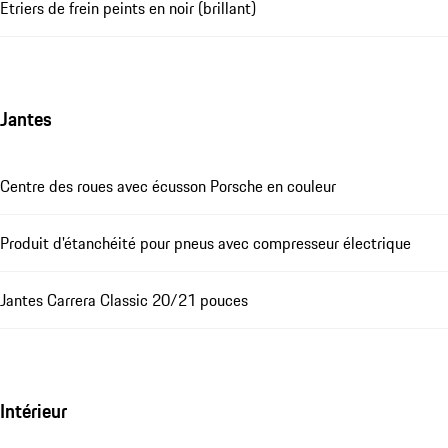
Etriers de frein peints en noir (brillant)
Jantes
Centre des roues avec écusson Porsche en couleur
Produit d'étanchéité pour pneus avec compresseur électrique
Jantes Carrera Classic 20/21 pouces
Intérieur