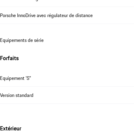
Porsche InnoDrive avec régulateur de distance
Equipements de série
Forfaits
Equipement 'S"
Version standard
Extérieur