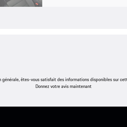
 générale, êtes-vous satisfait des informations disponibles sur ce
Donnez votre avis maintenant