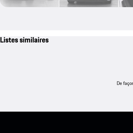
Listes similaires
De façon