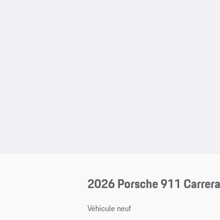
2026 Porsche 911 Carrera
Véhicule neuf