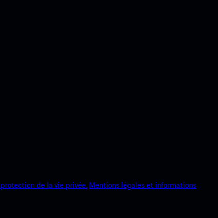
protection de la vie privée.
Mentions légales et informations