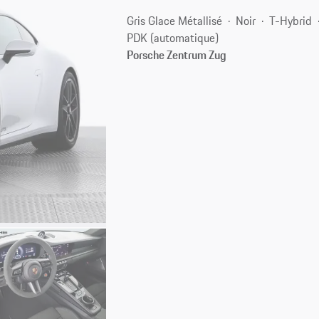
Gris Glace Métallisé
Noir
T-Hybrid
PDK (automatique)
Porsche Zentrum Zug