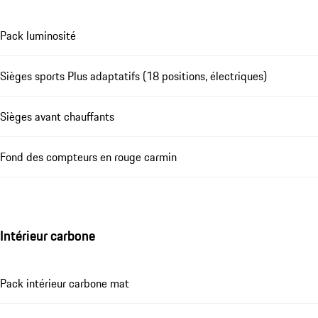
Pack luminosité
Sièges sports Plus adaptatifs (18 positions, électriques)
Sièges avant chauffants
Fond des compteurs en rouge carmin
Intérieur carbone
Pack intérieur carbone mat