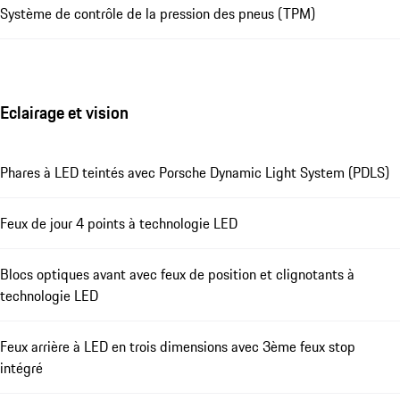
Système de contrôle de la pression des pneus (TPM)
Eclairage et vision
Phares à LED teintés avec Porsche Dynamic Light System (PDLS)
Feux de jour 4 points à technologie LED
Blocs optiques avant avec feux de position et clignotants à
technologie LED
Feux arrière à LED en trois dimensions avec 3ème feux stop
intégré