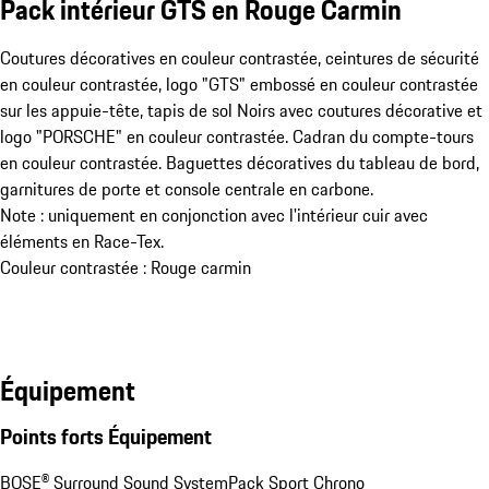
Pack intérieur GTS en Rouge Carmin
Coutures décoratives en couleur contrastée, ceintures de sécurité
en couleur contrastée, logo "GTS" embossé en couleur contrastée
sur les appuie-tête, tapis de sol Noirs avec coutures décorative et
logo "PORSCHE" en couleur contrastée. Cadran du compte-tours
en couleur contrastée. Baguettes décoratives du tableau de bord,
garnitures de porte et console centrale en carbone.
Note : uniquement en conjonction avec l'intérieur cuir avec
éléments en Race-Tex.
Couleur contrastée : Rouge carmin
Équipement
Points forts Équipement
BOSE® Surround Sound System
Pack Sport Chrono