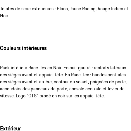
Teintes de série extérieures : Blanc, Jaune Racing, Rouge Indien et
Noir
Couleurs intérieures
Pack intérieur Race-Tex en Noir: En cuir gaufré : renforts latéraux
des sièges avant et appuie-tête. En Race-Tex : bandes centrales
des sièges avant et arrière, contour du volant, poignées de porte,
accoudoirs des panneaux de porte, console centrale et levier de
vitesse. Logo "GTS" brodé en noir sur les appuie-tête.
Extérieur