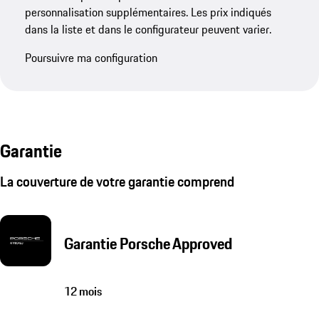
personnalisation supplémentaires. Les prix indiqués
dans la liste et dans le configurateur peuvent varier.
Poursuivre ma configuration
Garantie
La couverture de votre garantie comprend
Garantie Porsche Approved
12 mois