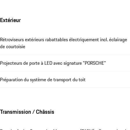
Extérieur
Rétroviseurs extérieurs rabattables électriquement incl. éclairage
de courtoisie
Projecteurs de porte à LED avec signature "PORSCHE"
Préparation du système de transport du toit
Transmission / Châssis