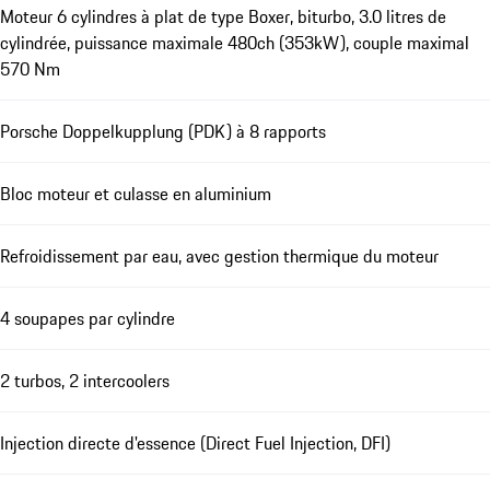
Moteur 6 cylindres à plat de type Boxer, biturbo, 3.0 litres de
cylindrée, puissance maximale 480ch (353kW), couple maximal
570 Nm
Porsche Doppelkupplung (PDK) à 8 rapports
Bloc moteur et culasse en aluminium
Refroidissement par eau, avec gestion thermique du moteur
4 soupapes par cylindre
2 turbos, 2 intercoolers
Injection directe d'essence (Direct Fuel Injection, DFI)