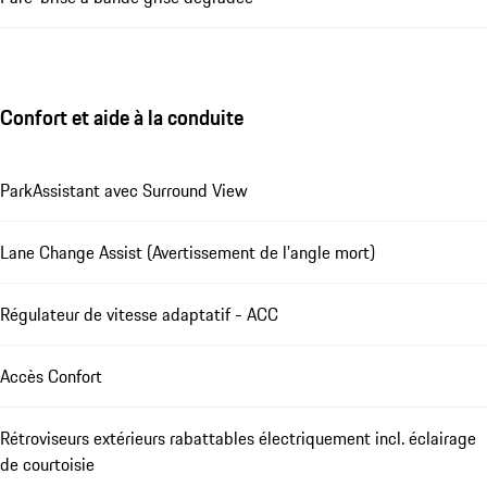
Confort et aide à la conduite
ParkAssistant avec Surround View
Lane Change Assist (Avertissement de l'angle mort)
Régulateur de vitesse adaptatif - ACC
Accès Confort
Rétroviseurs extérieurs rabattables électriquement incl. éclairage
de courtoisie