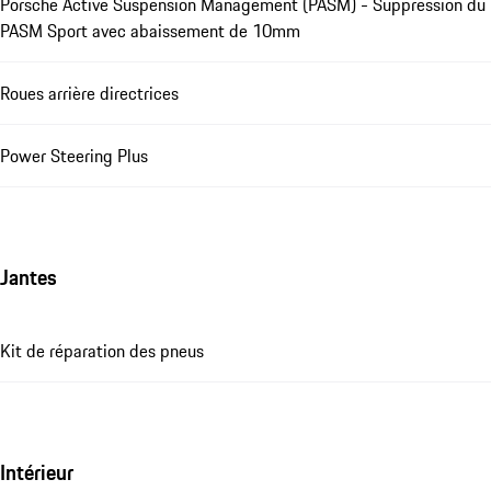
Porsche Active Suspension Management (PASM) - Suppression du
PASM Sport avec abaissement de 10mm
Roues arrière directrices
Power Steering Plus
Jantes
Kit de réparation des pneus
Intérieur