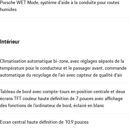
Porsche WET Mode, système d'aide à la conduite pour routes
humides
Intérieur
Climatisation automatique bi-zone, avec réglages séparés de la
température pour le conducteur et le passager avant, commande
automatique du recyclage de l'air avec capteur de qualité d'air
Tableau de bord avec compte-tours en position centrale et deux
écrans TFT couleur haute définition de 7 pouces avec affichage
des fonctions de l'ordinateur de bord, éclairé en blanc
Ecran central haute définition de 10.9 pouces