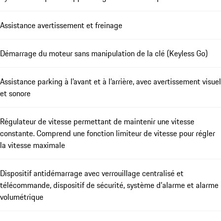
Assistance avertissement et freinage
Démarrage du moteur sans manipulation de la clé (Keyless Go)
Assistance parking à l’avant et à l’arrière, avec avertissement visuel
et sonore
Régulateur de vitesse permettant de maintenir une vitesse
constante. Comprend une fonction limiteur de vitesse pour régler
la vitesse maximale
Dispositif antidémarrage avec verrouillage centralisé et
télécommande, dispositif de sécurité, système d'alarme et alarme
volumétrique