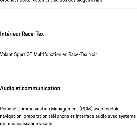
Intérieur Race-Tex
Volant Sport GT Multifonction en Race-Tex Noir
Audio et communication
Porsche Communication Management (PCM) avec module
navigation, préparation téléphone et interface audio avec système
de reconnaissance vocale