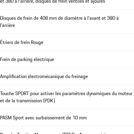
et 380 à l'arrière, disques de frein ventilés et ajourés
Disques de frein de 408 mm de diamètre à l'avant et 380 à
l'arrière
Étriers de frein Rouge
Frein de parking électrique
Amplification électromécanique du freinage
Touche SPORT pour activer les paramètres dynamiques du moteur
et de la transmission (PDK)
PASM Sport avec surbaissement de 10 mm