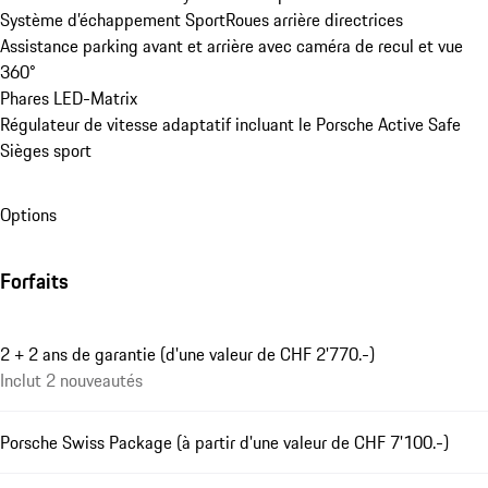
Système d’échappement Sport
Roues arrière directrices
Assistance parking avant et arrière avec caméra de recul et vue 
360°
Phares LED-Matrix
Régulateur de vitesse adaptatif incluant le Porsche Active Safe
Sièges sport
Options
Forfaits
2 + 2 ans de garantie (d'une valeur de CHF 2'770.-)
Inclut 2 nouveautés
Porsche Swiss Package (à partir d'une valeur de CHF 7'100.-)