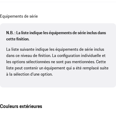
Equipements de série
N.B. : La liste indique les équipements de série inclus dans
cette finition.
La liste suivante indique les équipements de série inclus
dans ce niveau de finition. La configuration individuelle et
les options sélectionnées ne sont pas mentionnées. Cette
liste peut contenir un équipement qui a été remplacé suite
à la sélection d’une option.
Couleurs extérieures