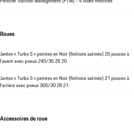
Porsche Traction Management (PTM) - 4 roues motrices
Roues
Jantes « Turbo S » peintes en Noir (finitions satinée) 20 pouces à
l'avant avec pneus 245/35 ZR 20
Jantes « Turbo S » peintes en Noir (finitions satinée) 21 pouces à
l'arrière avec pneus 305/30 ZR 21
Accessoires de roue