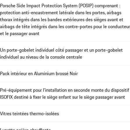
Porsche Side Impact Protection System (POSIP) comprenant :
protection anti-encastrement latérale dans les portes, airbags
thorax intégrés dans les bandes extérieures des sièges avant et
airbags de tête intégrés dans les contre-portes pour le conducteur
et le passager avant
Un porte-gobelet individuel côté passager et un porte-gobelet
individuel au niveau de la console centrale
Pack intérieur en Aluminium brossé Noir
Pré-équipement pour l'installation en seconde monte du dispositif
ISOFIX destiné à fixer le siège enfant sur le siège passager avant
Vitres teintées thermo-isolées