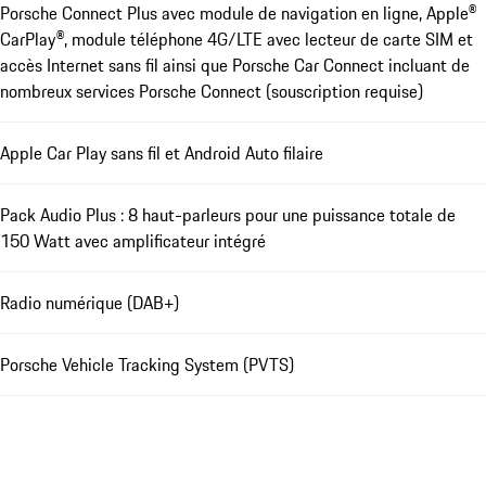
Porsche Connect Plus avec module de navigation en ligne, Apple®
CarPlay®, module téléphone 4G/LTE avec lecteur de carte SIM et
accès Internet sans fil ainsi que Porsche Car Connect incluant de
nombreux services Porsche Connect (souscription requise)
Apple Car Play sans fil et Android Auto filaire
Pack Audio Plus : 8 haut-parleurs pour une puissance totale de
150 Watt avec amplificateur intégré
Radio numérique (DAB+)
Porsche Vehicle Tracking System (PVTS)