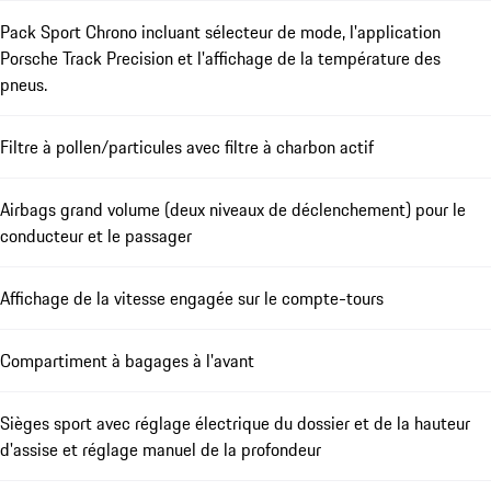
Pack Sport Chrono incluant sélecteur de mode, l'application
Porsche Track Precision et l'affichage de la température des
pneus.
Filtre à pollen/particules avec filtre à charbon actif
Airbags grand volume (deux niveaux de déclenchement) pour le
conducteur et le passager
Affichage de la vitesse engagée sur le compte-tours
Compartiment à bagages à l'avant
Sièges sport avec réglage électrique du dossier et de la hauteur
d'assise et réglage manuel de la profondeur