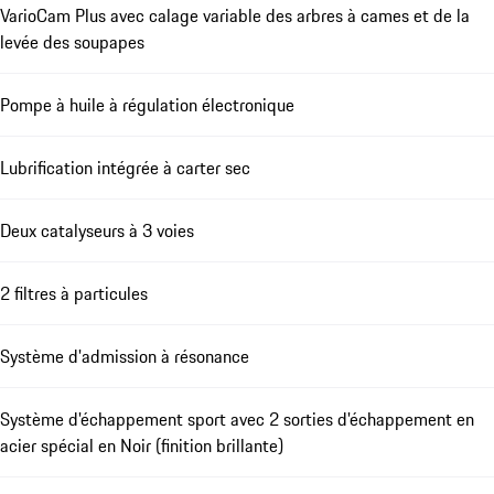
VarioCam Plus avec calage variable des arbres à cames et de la
levée des soupapes
Pompe à huile à régulation électronique
Lubrification intégrée à carter sec
Deux catalyseurs à 3 voies
2 filtres à particules
Système d'admission à résonance
Système d'échappement sport avec 2 sorties d'échappement en
acier spécial en Noir (finition brillante)