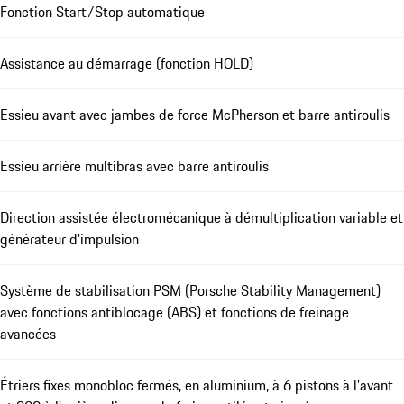
Fonction Start/Stop automatique
Assistance au démarrage (fonction HOLD)
Essieu avant avec jambes de force McPherson et barre antiroulis
Essieu arrière multibras avec barre antiroulis
Direction assistée électromécanique à démultiplication variable et
générateur d'impulsion
Système de stabilisation PSM (Porsche Stability Management)
avec fonctions antiblocage (ABS) et fonctions de freinage
avancées
Étriers fixes monobloc fermés, en aluminium, à 6 pistons à l'avant