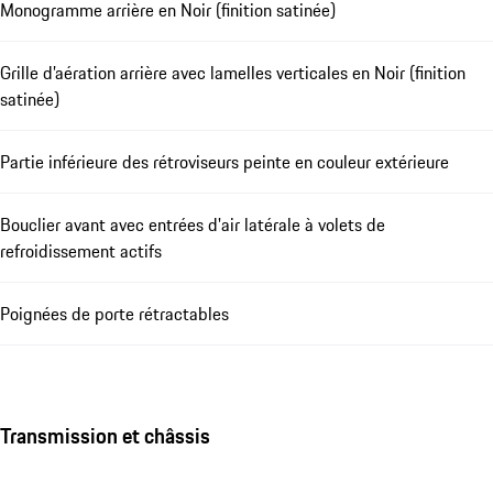
Monogramme arrière en Noir (finition satinée)
Grille d’aération arrière avec lamelles verticales en Noir (finition
satinée)
Partie inférieure des rétroviseurs peinte en couleur extérieure
Bouclier avant avec entrées d'air latérale à volets de
refroidissement actifs
Poignées de porte rétractables
Transmission et châssis