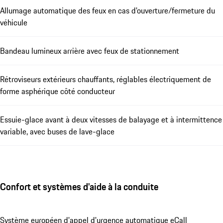
Allumage automatique des feux en cas d'ouverture/fermeture du
véhicule
Bandeau lumineux arrière avec feux de stationnement
Rétroviseurs extérieurs chauffants, réglables électriquement de
forme asphérique côté conducteur
Essuie-glace avant à deux vitesses de balayage et à intermittence
variable, avec buses de lave-glace
Confort et systèmes d'aide à la conduite
Système européen d'appel d'urgence automatique eCall