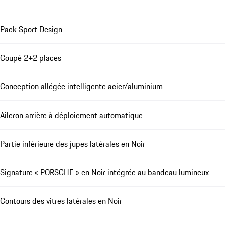
Pack Sport Design
Coupé 2+2 places
Conception allégée intelligente acier/aluminium
Aileron arrière à déploiement automatique
Partie inférieure des jupes latérales en Noir
Signature « PORSCHE » en Noir intégrée au bandeau lumineux
Contours des vitres latérales en Noir