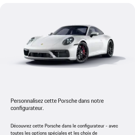
Personnalisez cette Porsche dans notre
configurateur.
Découvrez cette Porsche dans le configurateur - avec
toutes les options spéciales et les choix de