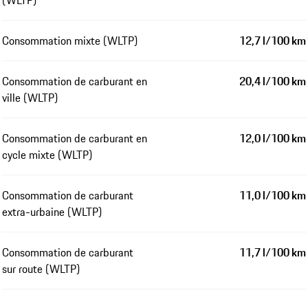
Consommation mixte (WLTP)
12,7 l/100 km
Consommation de carburant en
20,4 l/100 km
ville (WLTP)
Consommation de carburant en
12,0 l/100 km
cycle mixte (WLTP)
Consommation de carburant
11,0 l/100 km
extra-urbaine (WLTP)
Consommation de carburant
11,7 l/100 km
sur route (WLTP)