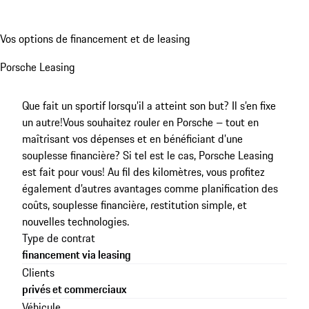
Vos options de financement et de leasing
Porsche Leasing
Que fait un sportif lorsqu’il a atteint son but? Il s’en fixe
un autre!
Vous souhaitez rouler en Porsche – tout en
maîtrisant vos dépenses et en bénéficiant d’une
souplesse financière? Si tel est le cas, Porsche Leasing
est fait pour vous! Au fil des kilomètres, vous profitez
également d’autres avantages comme planification des
coûts, souplesse financière, restitution simple, et
nouvelles technologies.
Type de contrat
financement via leasing
Clients
privés et commerciaux
Véhicule