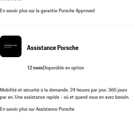
En savoir plus sur la garantie Porsche Approved
Assistance Porsche
12 mois
Disponible en option
Mobilité et sécurité à la demande. 24 heures par jour. 365 jours
par an. Une assistance rapide - où et quand vous en avez besoin.
En savoir plus sur Assistance Porsche