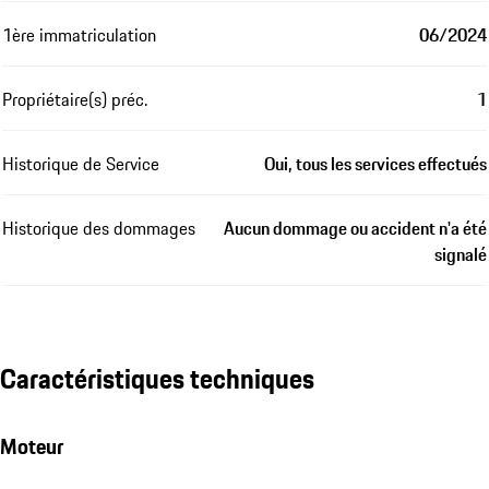
1ère immatriculation
06/2024
Propriétaire(s) préc.
1
Historique de Service
Oui, tous les services effectués
Historique des dommages
Aucun dommage ou accident n'a été
signalé
Caractéristiques techniques
Moteur