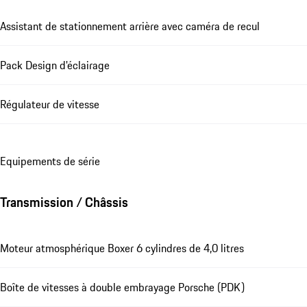
Assistant de stationnement arrière avec caméra de recul
Pack Design d'éclairage
Régulateur de vitesse
Equipements de série
Transmission / Châssis
Moteur atmosphérique Boxer 6 cylindres de 4,0 litres
Boîte de vitesses à double embrayage Porsche (PDK)