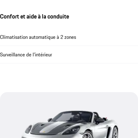
Confort et aide à la conduite
Climatisation automatique à 2 zones
Surveillance de l'intérieur