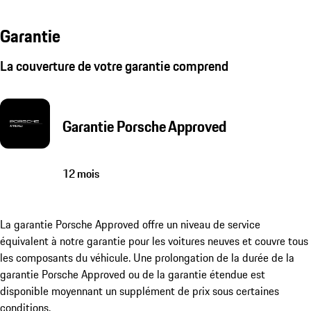
Garantie
La couverture de votre garantie comprend
Garantie Porsche Approved
12 mois
La garantie Porsche Approved offre un niveau de service
équivalent à notre garantie pour les voitures neuves et couvre tous
les composants du véhicule. Une prolongation de la durée de la
garantie Porsche Approved ou de la garantie étendue est
disponible moyennant un supplément de prix sous certaines
conditions.