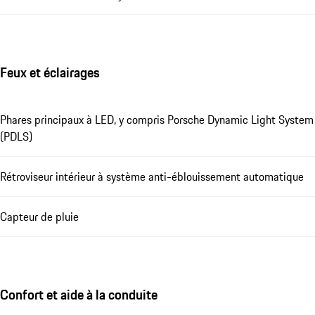
Feux et éclairages
Phares principaux à LED, y compris Porsche Dynamic Light System
(PDLS)
Rétroviseur intérieur à système anti-éblouissement automatique
Capteur de pluie
Confort et aide à la conduite