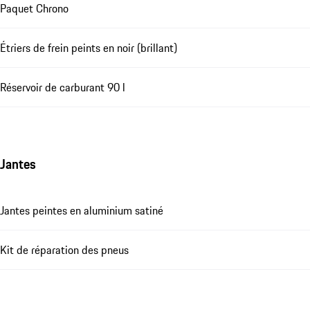
Paquet Chrono
Étriers de frein peints en noir (brillant)
Réservoir de carburant 90 l
Jantes
Jantes peintes en aluminium satiné
Kit de réparation des pneus