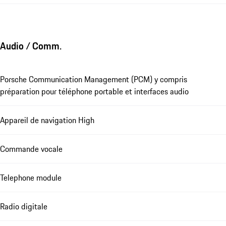
Audio / Comm.
Porsche Communication Management (PCM) y compris
préparation pour téléphone portable et interfaces audio
Appareil de navigation High
Commande vocale
Telephone module
Radio digitale