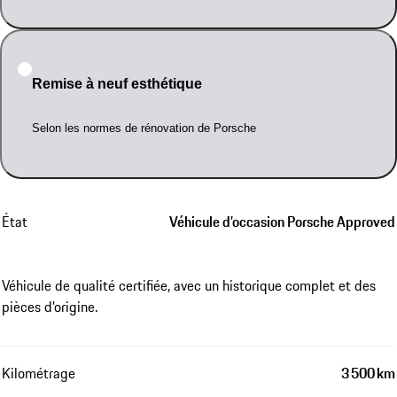
Remise à neuf esthétique
Selon les normes de rénovation de Porsche
État
Véhicule d’occasion Porsche Approved
Véhicule de qualité certifiée, avec un historique complet et des
pièces d'origine.
Kilométrage
3 500 km