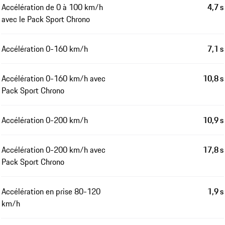
Accélération de 0 à 100 km/h
4,7 s
avec le Pack Sport Chrono
Accélération 0-160 km/h
7,1 s
Accélération 0-160 km/h avec
10,8 s
Pack Sport Chrono
Accélération 0-200 km/h
10,9 s
Accélération 0-200 km/h avec
17,8 s
Pack Sport Chrono
Accélération en prise 80-120
1,9 s
km/h