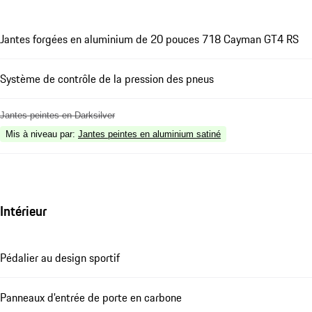
Jantes forgées en aluminium de 20 pouces 718 Cayman GT4 RS
Système de contrôle de la pression des pneus
Jantes peintes en Darksilver
Mis à niveau par
:
Jantes peintes en aluminium satiné
Intérieur
Pédalier au design sportif
Panneaux d'entrée de porte en carbone