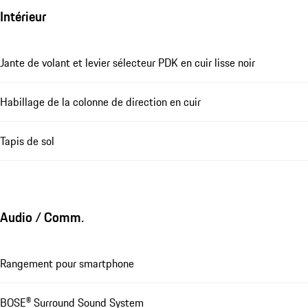
Intérieur
Jante de volant et levier sélecteur PDK en cuir lisse noir
Habillage de la colonne de direction en cuir
Tapis de sol
Audio / Comm.
Rangement pour smartphone
BOSE® Surround Sound System