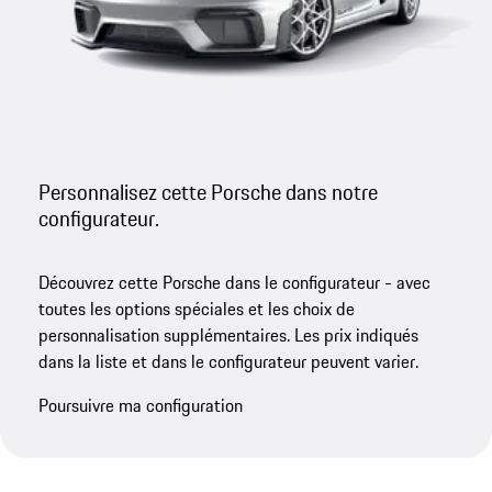
Personnalisez cette Porsche dans notre
configurateur.
Découvrez cette Porsche dans le configurateur - avec
toutes les options spéciales et les choix de
personnalisation supplémentaires. Les prix indiqués
dans la liste et dans le configurateur peuvent varier.
Poursuivre ma configuration