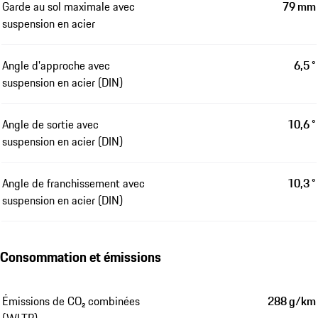
Garde au sol maximale avec
79 mm
suspension en acier
Angle d'approche avec
6,5 °
suspension en acier (DIN)
Angle de sortie avec
10,6 °
suspension en acier (DIN)
Angle de franchissement avec
10,3 °
suspension en acier (DIN)
Consommation et émissions
Émissions de CO₂ combinées
288 g/km
(WLTP)