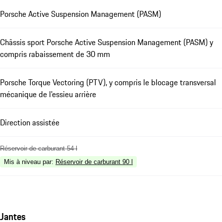
Porsche Active Suspension Management (PASM)
Châssis sport Porsche Active Suspension Management (PASM) y
compris rabaissement de 30 mm
Porsche Torque Vectoring (PTV), y compris le blocage transversal
mécanique de l'essieu arrière
Direction assistée
Réservoir de carburant 54 l
Mis à niveau par
:
Réservoir de carburant 90 l
Jantes