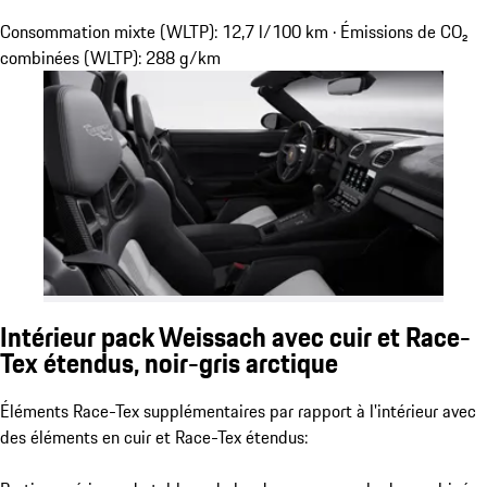
Consommation mixte (WLTP): 12,7 l/100 km · Émissions de CO₂
combinées (WLTP): 288 g/km
Intérieur pack Weissach avec cuir et Race-
Tex étendus, noir-gris arctique
Éléments Race-Tex supplémentaires par rapport à l'intérieur avec
des éléments en cuir et Race-Tex étendus: