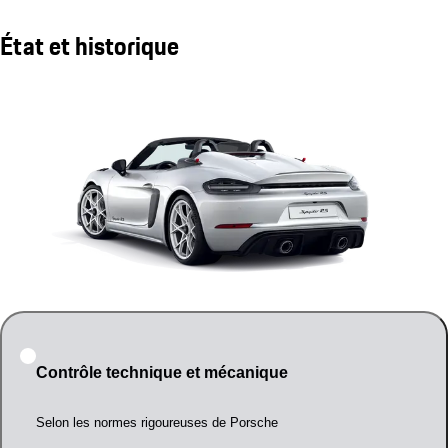
État et historique
Contrôle technique et mécanique
Selon les normes rigoureuses de Porsche