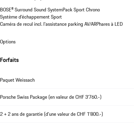
BOSE® Surround Sound System
Pack Sport Chrono
Système d’échappement Sport
Caméra de recul incl. l'assistance parking AV/AR
Phares à LED
Options
Forfaits
Paquet Weissach
Porsche Swiss Package (en valeur de CHF 3'760.-)
2 + 2 ans de garantie (d'une valeur de CHF 1'800.-)