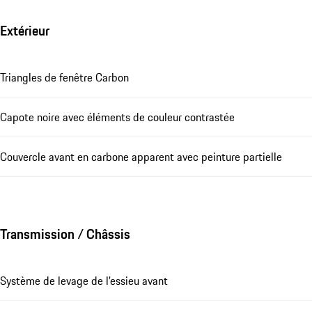
Extérieur
Triangles de fenêtre Carbon
Capote noire avec éléments de couleur contrastée
Couvercle avant en carbone apparent avec peinture partielle
Transmission / Châssis
Système de levage de l'essieu avant