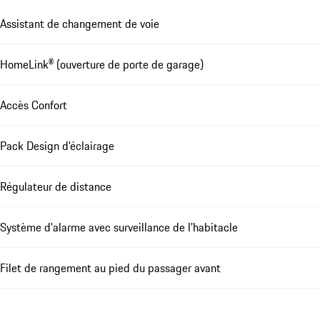
Assistant de changement de voie
HomeLink® (ouverture de porte de garage)
Accès Confort
Pack Design d'éclairage
Régulateur de distance
Système d'alarme avec surveillance de l'habitacle
Filet de rangement au pied du passager avant