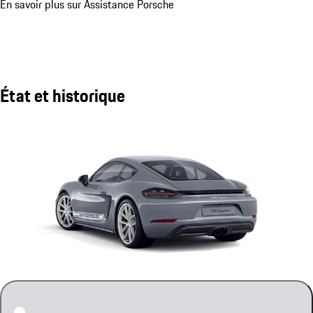
En savoir plus sur Assistance Porsche
État et historique