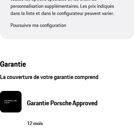
personnalisation supplémentaires. Les prix indiqués
dans la liste et dans le configurateur peuvent varier.
Poursuivre ma configuration
Garantie
La couverture de votre garantie comprend
Garantie Porsche Approved
12 mois