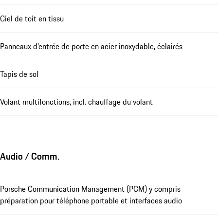
Ciel de toit en tissu
Panneaux d'entrée de porte en acier inoxydable, éclairés
Tapis de sol
Volant multifonctions, incl. chauffage du volant
Audio / Comm.
Porsche Communication Management (PCM) y compris
préparation pour téléphone portable et interfaces audio