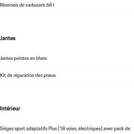
Réservoir de carburant 64 l
Jantes
Jantes peintes en blanc
Kit de réparation des pneus
Intérieur
Sièges sport adaptatifs Plus (18 voies, électriques) avec pack de