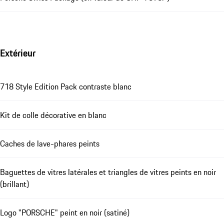
Extérieur
718 Style Edition Pack contraste blanc
Kit de colle décorative en blanc
Caches de lave-phares peints
Baguettes de vitres latérales et triangles de vitres peints en noir
(brillant)
Logo "PORSCHE" peint en noir (satiné)