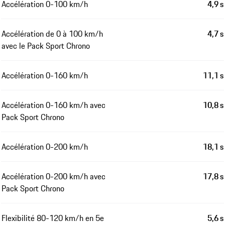
Accélération 0-100 km/h
4,9 s
Accélération de 0 à 100 km/h
4,7 s
avec le Pack Sport Chrono
Accélération 0-160 km/h
11,1 s
Accélération 0-160 km/h avec
10,8 s
Pack Sport Chrono
Accélération 0-200 km/h
18,1 s
Accélération 0-200 km/h avec
17,8 s
Pack Sport Chrono
Flexibilité 80-120 km/h en 5e
5,6 s