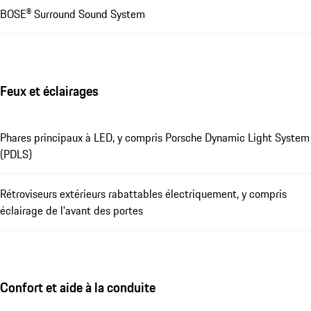
BOSE® Surround Sound System
Feux et éclairages
Phares principaux à LED, y compris Porsche Dynamic Light System
(PDLS)
Rétroviseurs extérieurs rabattables électriquement, y compris
éclairage de l'avant des portes
Confort et aide à la conduite