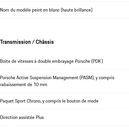
Nom du modèle peint en blanc (haute brillance)
Transmission / Châssis
Boîte de vitesses à double embrayage Porsche (PDK)
Porsche Active Suspension Management (PASM), y compris
rabaissement de 10 mm
Paquet Sport Chrono, y compris le bouton de mode
Direction assistée Plus