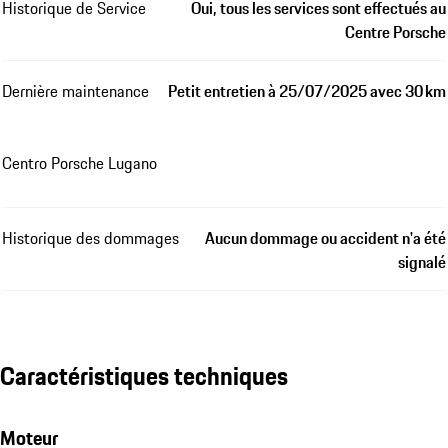
Historique de Service
Oui, tous les services sont effectués au
Centre Porsche
Dernière maintenance
Petit entretien à 25/07/2025 avec 30 km
Centro Porsche Lugano
Historique des dommages
Aucun dommage ou accident n'a été
signalé
Caractéristiques techniques
Moteur