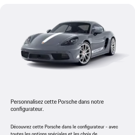
Personnalisez cette Porsche dans notre
configurateur.
Découvrez cette Porsche dans le configurateur - avec
toutes les options spéciales et les choix de