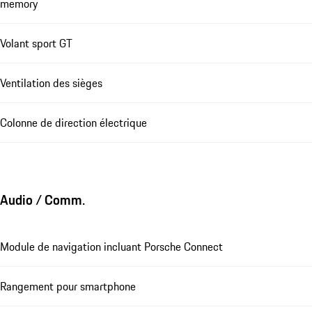
memory
Volant sport GT
Ventilation des sièges
Colonne de direction électrique
Audio / Comm.
Module de navigation incluant Porsche Connect
Rangement pour smartphone