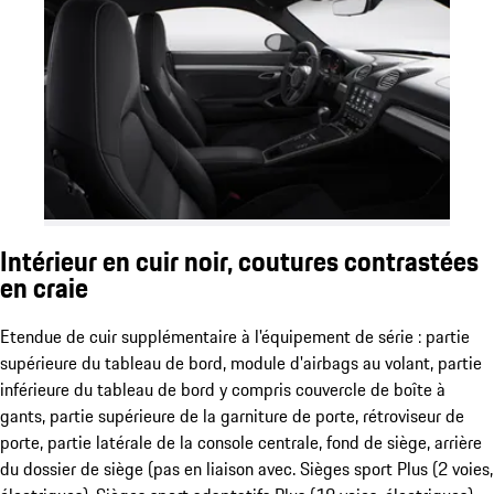
Intérieur en cuir noir, coutures contrastées
en craie
Etendue de cuir supplémentaire à l'équipement de série : partie
supérieure du tableau de bord, module d'airbags au volant, partie
inférieure du tableau de bord y compris couvercle de boîte à
gants, partie supérieure de la garniture de porte, rétroviseur de
porte, partie latérale de la console centrale, fond de siège, arrière
du dossier de siège (pas en liaison avec. Sièges sport Plus (2 voies,