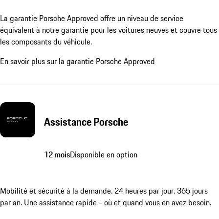
La garantie Porsche Approved offre un niveau de service
équivalent à notre garantie pour les voitures neuves et couvre tous
les composants du véhicule.
En savoir plus sur la garantie Porsche Approved
Assistance Porsche
12 mois
Disponible en option
Mobilité et sécurité à la demande. 24 heures par jour. 365 jours
par an. Une assistance rapide - où et quand vous en avez besoin.