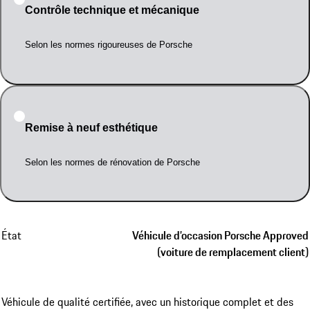
Contrôle technique et mécanique
Selon les normes rigoureuses de Porsche
Remise à neuf esthétique
Selon les normes de rénovation de Porsche
État
Véhicule d’occasion Porsche Approved
(voiture de remplacement client)
Véhicule de qualité certifiée, avec un historique complet et des