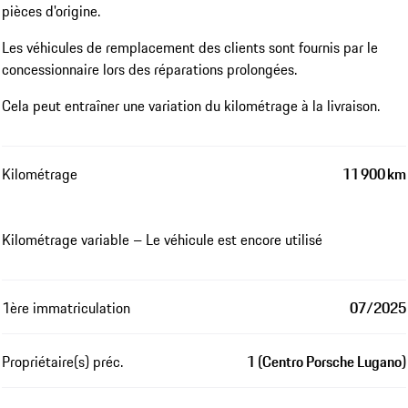
pièces d'origine.
Les véhicules de remplacement des clients sont fournis par le
concessionnaire lors des réparations prolongées.
Cela peut entraîner une variation du kilométrage à la livraison.
Kilométrage
11 900 km
Kilométrage variable – Le véhicule est encore utilisé
1ère immatriculation
07/2025
Propriétaire(s) préc.
1 (Centro Porsche Lugano)