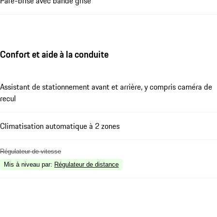
Pare-brise avec bande grise
Confort et aide à la conduite
Assistant de stationnement avant et arrière, y compris caméra de
recul
Climatisation automatique à 2 zones
Régulateur de vitesse
Mis à niveau par
:
Régulateur de distance