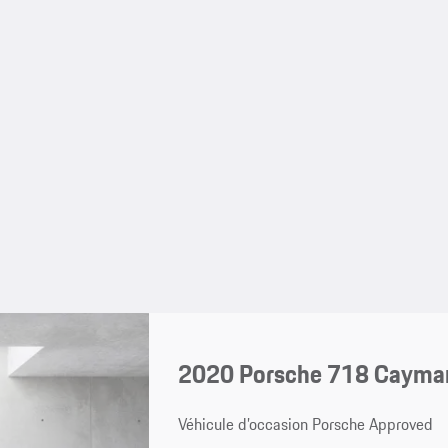
2020 Porsche 718 Cayma
Véhicule d’occasion Porsche Approved