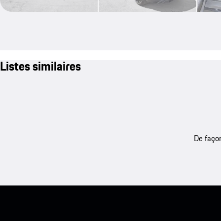
Listes similaires
De façon