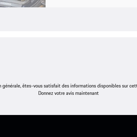
 générale, êtes-vous satisfait des informations disponibles sur ce
Donnez votre avis maintenant