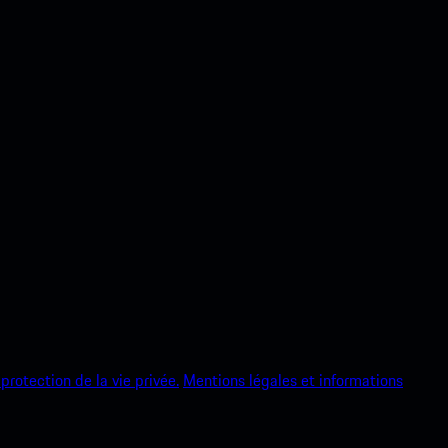
protection de la vie privée.
Mentions légales et informations