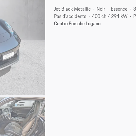
Jet Black Metallic
Noir
Essence
3
Pas d'accidents
400 ch / 294 kW
P
Centro Porsche Lugano