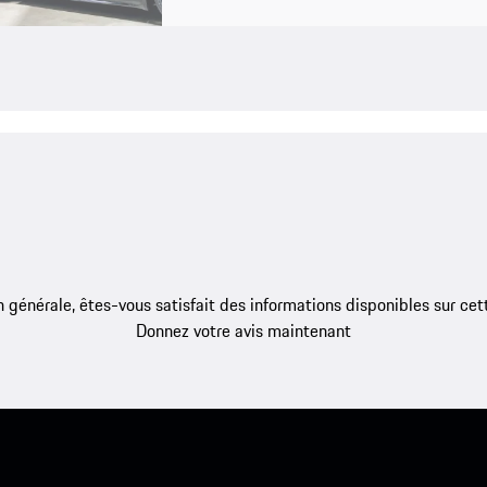
 générale, êtes-vous satisfait des informations disponibles sur ce
Donnez votre avis maintenant