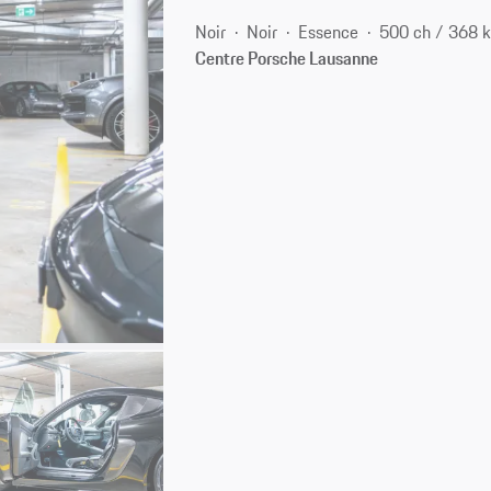
Noir
Noir
Essence
500 ch / 368 
Centre Porsche Lausanne