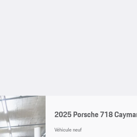
2025 Porsche 718 Cayma
Véhicule neuf