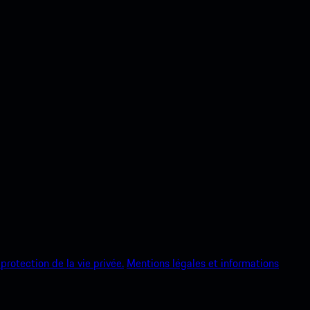
protection de la vie privée.
Mentions légales et informations