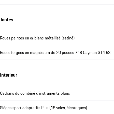
Jantes
Roues peintes en or blanc métallisé (satiné)
Roues forgées en magnésium de 20 pouces 718 Cayman GT4 RS
Intérieur
Cadrans du combiné d'instruments blanc
Sièges sport adaptatifs Plus (18 voies, électriques)