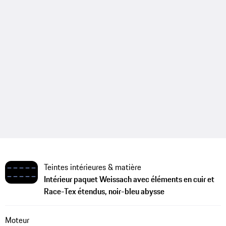
Teintes intérieures & matière
Intérieur paquet Weissach avec éléments en cuir et
Race-Tex étendus, noir-bleu abysse
Moteur