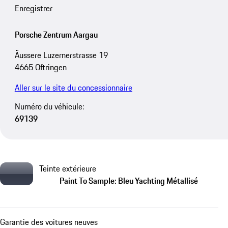
Enregistrer
Porsche Zentrum Aargau
Äussere Luzernerstrasse 19
4665 Oftringen
Aller sur le site du concessionnaire
Numéro du véhicule:
69139
Teinte extérieure
Paint To Sample: Bleu Yachting Métallisé
Garantie des voitures neuves