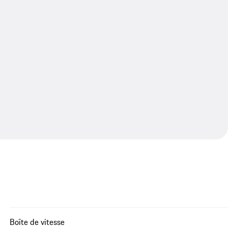
Boîte de vitesse