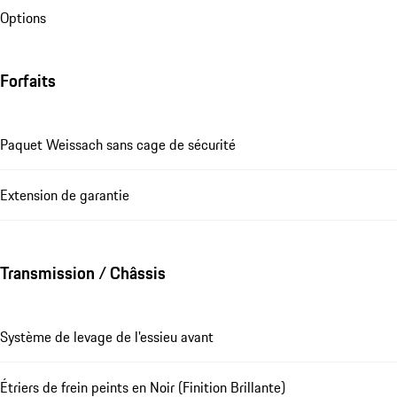
Options
Forfaits
Paquet Weissach sans cage de sécurité
Extension de garantie
Transmission / Châssis
Système de levage de l'essieu avant
Étriers de frein peints en Noir (Finition Brillante)