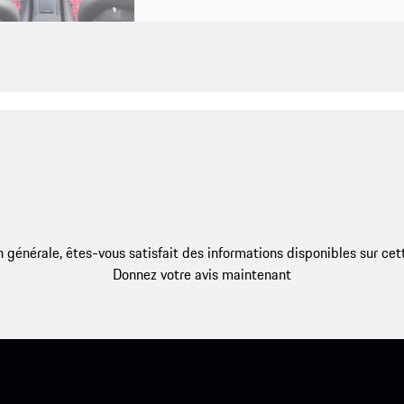
 générale, êtes-vous satisfait des informations disponibles sur ce
Donnez votre avis maintenant