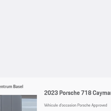
2023 Porsche 718 Cayma
Véhicule d’occasion Porsche Approved