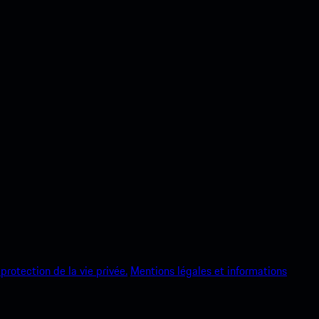
protection de la vie privée.
Mentions légales et informations