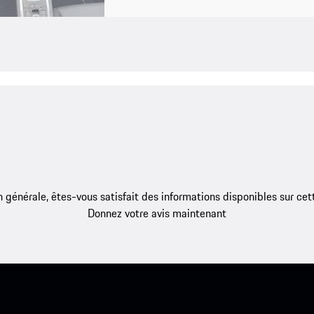
 générale, êtes-vous satisfait des informations disponibles sur ce
Donnez votre avis maintenant