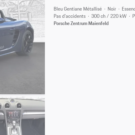
Bleu Gentiane Métallisé
Noir
Essen
Pas d'accidents
300 ch / 220 kW
P
Porsche Zentrum Maienfeld