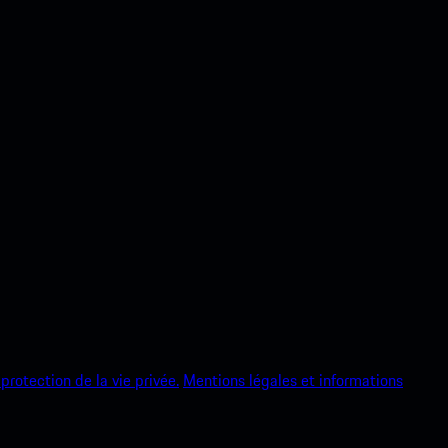
protection de la vie privée.
Mentions légales et informations