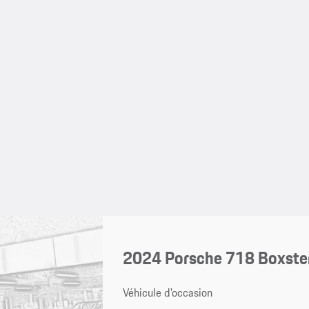
2024 Porsche 718 Boxster
Véhicule d'occasion