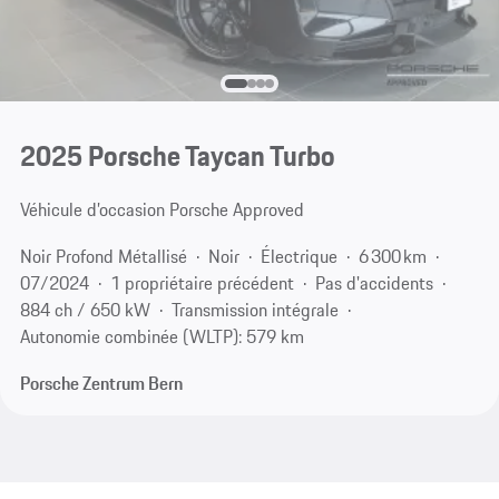
2025 Porsche Taycan Turbo
Véhicule d’occasion Porsche Approved
Noir Profond Métallisé
Noir
Électrique
6 300 km
07/2024
1 propriétaire précédent
Pas d'accidents
884 ch / 650 kW
Transmission intégrale
Autonomie combinée (WLTP): 579 km
Porsche Zentrum Bern