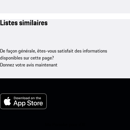
Listes similaires
De façon générale, êtes-vous satisfait des informations
disponibles sur cette page?
Donnez votre avis maintenant
Ma Porsche pour iOS