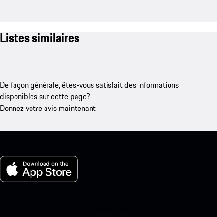
Listes similaires
De façon générale, êtes-vous satisfait des informations
disponibles sur cette page?
Donnez votre avis maintenant
Ma Porsche pour iOS