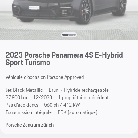
2023 Porsche Panamera 4S E-Hybrid
Sport Turismo
Véhicule d’occasion Porsche Approved
Jet Black Metallic
Brun
Hybride rechargeable
27 800 km
12/2023
1 propriétaire précédent
Pas d'accidents
560 ch / 412 kW
Transmission intégrale
PDK (automatique)
Porsche Zentrum Zürich