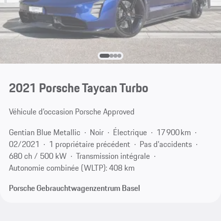
2021 Porsche Taycan Turbo
Véhicule d’occasion Porsche Approved
Gentian Blue Metallic
Noir
Électrique
17 900 km
02/2021
1 propriétaire précédent
Pas d'accidents
680 ch / 500 kW
Transmission intégrale
Autonomie combinée (WLTP): 408 km
Porsche Gebrauchtwagenzentrum Basel