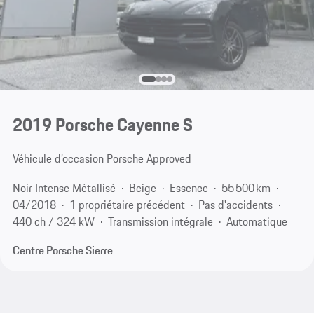
2019 Porsche Cayenne S
Véhicule d’occasion Porsche Approved
Noir Intense Métallisé
Beige
Essence
55 500 km
04/2018
1 propriétaire précédent
Pas d'accidents
440 ch / 324 kW
Transmission intégrale
Automatique
Centre Porsche Sierre