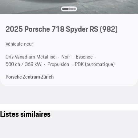
2025 Porsche 718 Spyder RS
(982)
Véhicule neuf
Gris Vanadium Métallisé
Noir
Essence
500 ch / 368 kW
Propulsion
PDK (automatique)
Porsche Zentrum Zürich
Listes similaires