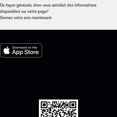
De façon générale, êtes-vous satisfait des informations
disponibles sur cette page?
Donnez votre avis maintenant
Ma Porsche pour iOS
Téléchargez notre application facilement en scannant le code QR
ci-dessous. Accédez instantanément à l’App Store d’Apple et
améliorez votre expérience Porsche en un rien de temps.