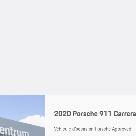
2020 Porsche 911 Carrer
Véhicule d’occasion Porsche Approved