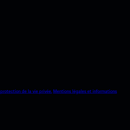
protection de la vie privée.
Mentions légales et informations