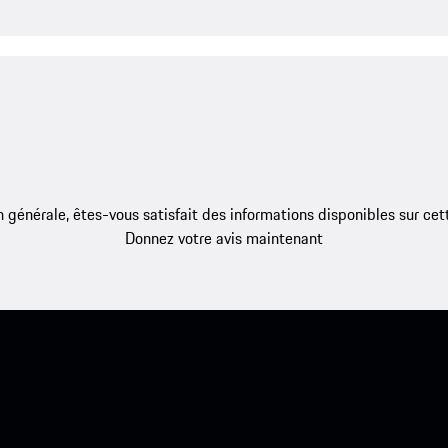
 générale, êtes-vous satisfait des informations disponibles sur ce
Donnez votre avis maintenant