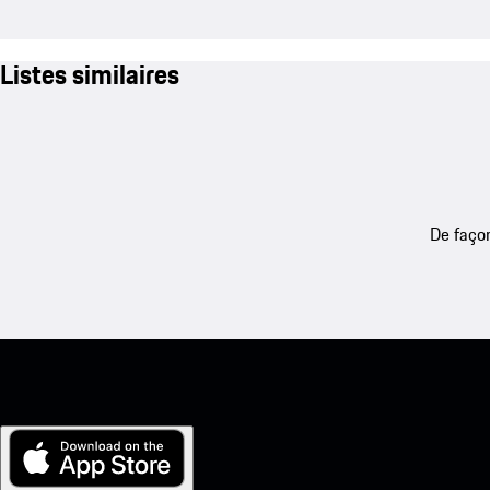
Listes similaires
De façon