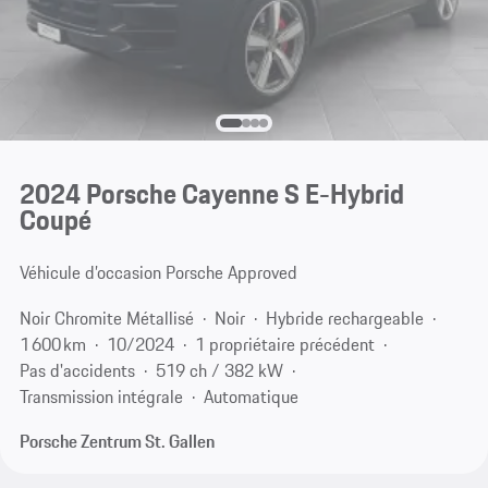
2024 Porsche Cayenne S E-Hybrid
Coupé
Véhicule d’occasion Porsche Approved
Noir Chromite Métallisé
Noir
Hybride rechargeable
1 600 km
10/2024
1 propriétaire précédent
Pas d'accidents
519 ch / 382 kW
Transmission intégrale
Automatique
Porsche Zentrum St. Gallen