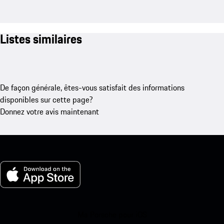
Listes similaires
De façon générale, êtes-vous satisfait des informations
disponibles sur cette page?
Donnez votre avis maintenant
Ma Porsche pour iOS