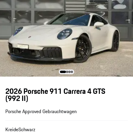
2026 Porsche 911 Carrera 4 GTS
(992 II)
Porsche Approved Gebrauchtwagen
Kreide
Schwarz