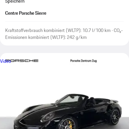
Speichern
Centre Porsche Sierre
Kraftstoffverbrauch kombiniert (WLTP): 10.7 l/100 km · CO₂-
Emissionen kombiniert (WLTP): 242 g/km
Video