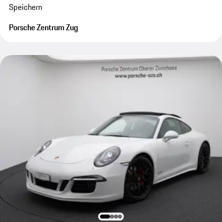
Speichern
Porsche Zentrum Zug