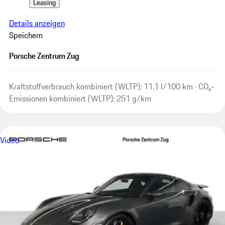
Leasing
Details anzeigen
Speichern
Porsche Zentrum Zug
Kraftstoffverbrauch kombiniert (WLTP): 11.1 l/100 km · CO₂-
Emissionen kombiniert (WLTP): 251 g/km
Video