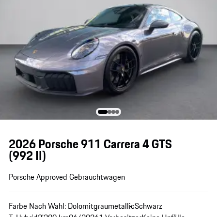
2026 Porsche 911 Carrera 4 GTS
(992 II)
Porsche Approved Gebrauchtwagen
Farbe Nach Wahl: Dolomitgraumetallic
Schwarz