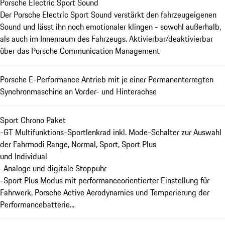
Porsche Electric Sport Sound
Der Porsche Electric Sport Sound verstärkt den fahrzeugeigenen
Sound und lässt ihn noch emotionaler klingen - sowohl außerhalb,
als auch im Innenraum des Fahrzeugs. Aktivierbar/deaktivierbar
über das Porsche Communication Management
Porsche E-Performance Antrieb mit je einer Permanenterregten
Synchronmaschine an Vorder- und Hinterachse
Sport Chrono Paket
-GT Multifunktions-Sportlenkrad inkl. Mode-Schalter zur Auswahl
der Fahrmodi Range, Normal, Sport, Sport Plus
und Individual
-Analoge und digitale Stoppuhr
-Sport Plus Modus mit performanceorientierter Einstellung für
Fahrwerk, Porsche Active Aerodynamics und Temperierung der
Performancebatterie...