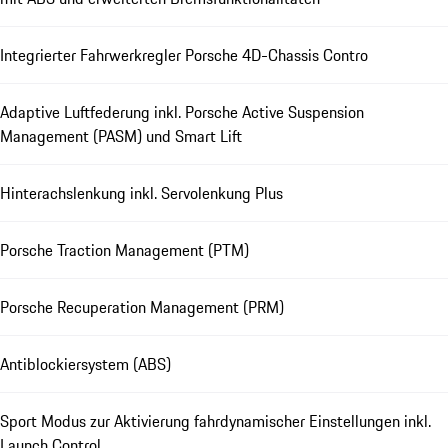
Integrierter Fahrwerkregler Porsche 4D-Chassis Contro
Adaptive Luftfederung inkl. Porsche Active Suspension
Management (PASM) und Smart Lift
Hinterachslenkung inkl. Servolenkung Plus
Porsche Traction Management (PTM)
Porsche Recuperation Management (PRM)
Antiblockiersystem (ABS)
Sport Modus zur Aktivierung fahrdynamischer Einstellungen inkl.
Launch Control