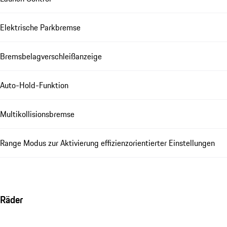
Elektrische Parkbremse
Bremsbelagverschleißanzeige
Auto-Hold-Funktion
Multikollisionsbremse
Range Modus zur Aktivierung effizienzorientierter Einstellungen
Räder