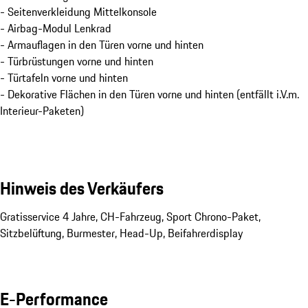
- Seitenverkleidung Mittelkonsole
- Airbag-Modul Lenkrad
- Armauflagen in den Türen vorne und hinten
- Türbrüstungen vorne und hinten
- Türtafeln vorne und hinten
- Dekorative Flächen in den Türen vorne und hinten (entfällt i.V.m.
Interieur-Paketen)
Hinweis des Verkäufers
Gratisservice 4 Jahre, CH-Fahrzeug, Sport Chrono-Paket, 
Sitzbelüftung, Burmester, Head-Up, Beifahrerdisplay
E-Performance