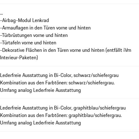
...
-Airbag-Modul Lenkrad
-Armauflagen in den Türen vorne und hinten
-Türbrüstungen vorne und hinten
-Türtafeln vorne und hinten
-Dekorative Flächen in den Türen vorne und hinten (entfällt iVm
Interieur-Paketen)
Lederfreie Ausstattung in Bi-Color, schwarz/schiefergrau
Kombination aus den Farbtönen: schwarz/schiefergrau.
Umfang analog Lederfreie Ausstattung
Lederfreie Ausstattung in Bi-Color, graphitblau/schiefergrau
Kombination aus den Farbtönen: graphitblau/schiefergrau.
Umfang analog Lederfreie Ausstattung