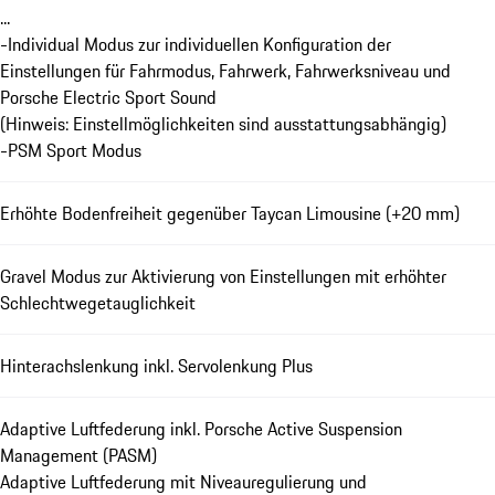
...
-Individual Modus zur individuellen Konfiguration der
Einstellungen für Fahrmodus, Fahrwerk, Fahrwerksniveau und
Porsche Electric Sport Sound
(Hinweis: Einstellmöglichkeiten sind ausstattungsabhängig)
-PSM Sport Modus
Erhöhte Bodenfreiheit gegenüber Taycan Limousine (+20 mm)
Gravel Modus zur Aktivierung von Einstellungen mit erhöhter
Schlechtwegetauglichkeit
Hinterachslenkung inkl. Servolenkung Plus
Adaptive Luftfederung inkl. Porsche Active Suspension
Management (PASM)
Adaptive Luftfederung mit Niveauregulierung und