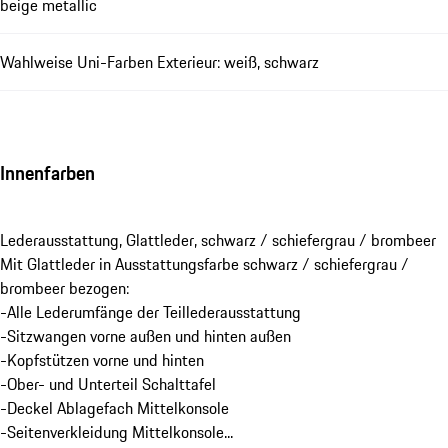
beige metallic
Wahlweise Uni-Farben Exterieur: weiß, schwarz
Innenfarben
Lederausstattung, Glattleder, schwarz / schiefergrau / brombeer
Mit Glattleder in Ausstattungsfarbe schwarz / schiefergrau /
brombeer bezogen:
-Alle Lederumfänge der Teillederausstattung
-Sitzwangen vorne außen und hinten außen
-Kopfstützen vorne und hinten
-Ober- und Unterteil Schalttafel
-Deckel Ablagefach Mittelkonsole
-Seitenverkleidung Mittelkonsole...