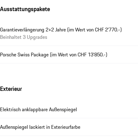
Ausstattungspakete
Garantieverlängerung 2+2 Jahre (im Wert von CHF 2'770.-)
Beinhaltet 3 Upgrades
Porsche Swiss Package (im Wert von CHF 13’850.-)
Exterieur
Elektrisch anklappbare Außenspiegel
Außenspiegel lackiert in Exterieurfarbe