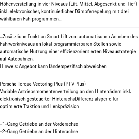
Höhenverstellung in vier Niveaus (Lift, Mittel, Abgesenkt und Tief)
inkl. elektronischer, kontinuierlicher Dämpferregelung mit drei
wählbaren Fahrprogrammen...
...Zusätzliche Funktion Smart Lift zum automatischen Anheben des
Fahrwerkniveaus an lokal programmierbaren Stellen sowie
automatische Nutzung einer effizienzorientierten Niveaustrategie
auf Autobahnen.
Hinweis: Angebot kann länderspezifisch abweichen
Porsche Torque Vectoring Plus (PTV Plus)
Variable Antriebsmomentenverteilung an den Hinterrädern inkl.
elektronisch gesteuerter HinterachsDifferenzialsperre für
optimierte Traktion und Lenkpräzision
-1-Gang Getriebe an der Vorderachse
-2-Gang Getriebe an der Hinterachse