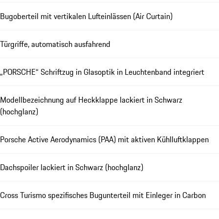
Bugoberteil mit vertikalen Lufteinlässen (Air Curtain)
Türgriffe, automatisch ausfahrend
„PORSCHE“ Schriftzug in Glasoptik in Leuchtenband integriert
Modellbezeichnung auf Heckklappe lackiert in Schwarz
(hochglanz)
Porsche Active Aerodynamics (PAA) mit aktiven Kühlluftklappen
Dachspoiler lackiert in Schwarz (hochglanz)
Cross Turismo spezifisches Bugunterteil mit Einleger in Carbon