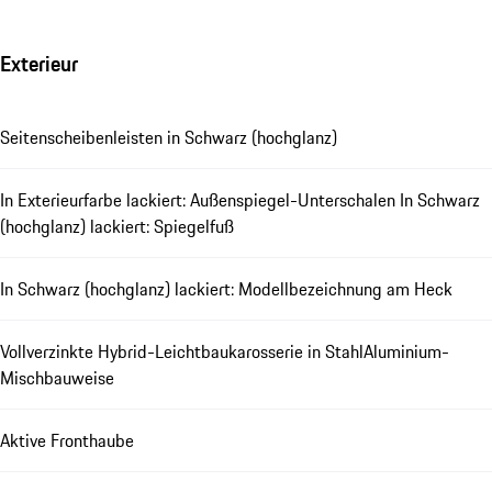
Exterieur
Seitenscheibenleisten in Schwarz (hochglanz)
In Exterieurfarbe lackiert: Außenspiegel-Unterschalen In Schwarz
(hochglanz) lackiert: Spiegelfuß
In Schwarz (hochglanz) lackiert: Modellbezeichnung am Heck
Vollverzinkte Hybrid-Leichtbaukarosserie in StahlAluminium-
Mischbauweise
Aktive Fronthaube