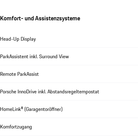
Komfort- und Assistenzsysteme
Head-Up Display
ParkAssistent inkl. Surround View
Remote ParkAssist
Porsche InnoDrive inkl. Abstandsregeltempostat
HomeLink® (Garagentoröffner)
Komfortzugang