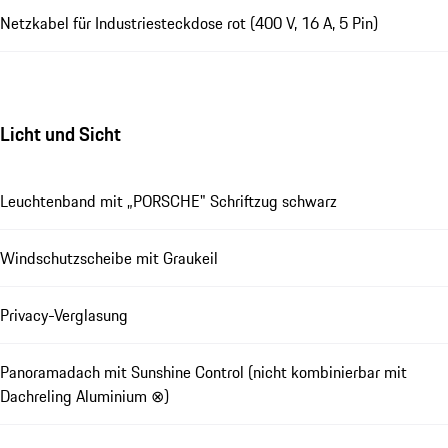
Netzkabel für Industriesteckdose rot (400 V, 16 A, 5 Pin)
Licht und Sicht
Leuchtenband mit „PORSCHE" Schriftzug schwarz
Windschutzscheibe mit Graukeil
Privacy-Verglasung
Panoramadach mit Sunshine Control (nicht kombinierbar mit
Dachreling Aluminium ⊗)