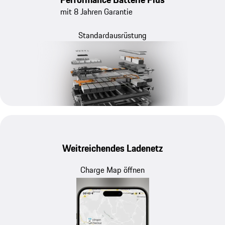
mit 8 Jahren Garantie
Standardausrüstung
Weitreichendes Ladenetz
Charge Map öffnen