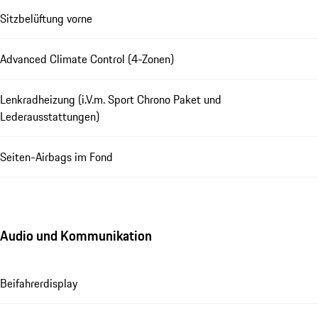
Sitzbelüftung vorne
Advanced Climate Control (4-Zonen)
Lenkradheizung (i.V.m. Sport Chrono Paket und
Lederausstattungen)
Seiten-Airbags im Fond
Audio und Kommunikation
Beifahrerdisplay