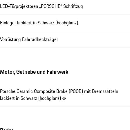
LED-Türprojektoren „PORSCHE“ Schriftzug
Einleger lackiert in Schwarz (hochglanz)
Vorrüstung Fahrradheckträger
Motor, Getriebe und Fahrwerk
Porsche Ceramic Composite Brake (PCCB) mit Bremssätteln
lackiert in Schwarz (hochglanz) ⊗