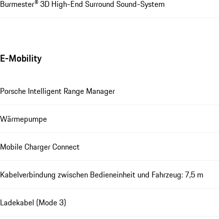
Burmester® 3D High-End Surround Sound-System
E-Mobility
Porsche Intelligent Range Manager
Wärmepumpe
Mobile Charger Connect
Kabelverbindung zwischen Bedieneinheit und Fahrzeug: 7,5 m
Ladekabel (Mode 3)