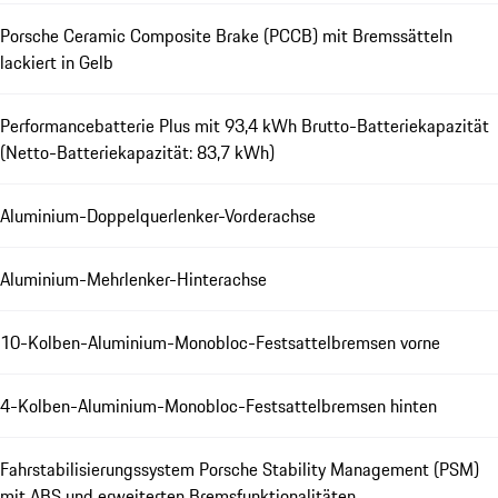
Porsche Ceramic Composite Brake (PCCB) mit Bremssätteln
lackiert in Gelb
Performancebatterie Plus mit 93,4 kWh Brutto-Batteriekapazität
(Netto-Batteriekapazität: 83,7 kWh)
Aluminium-Doppelquerlenker-Vorderachse
Aluminium-Mehrlenker-Hinterachse
10-Kolben-Aluminium-Monobloc-Festsattelbremsen vorne
4-Kolben-Aluminium-Monobloc-Festsattelbremsen hinten
Fahrstabilisierungssystem Porsche Stability Management (PSM)
mit ABS und erweiterten Bremsfunktionalitäten