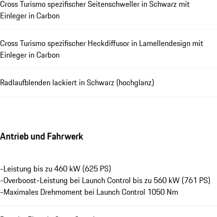
Cross Turismo spezifischer Seitenschweller in Schwarz mit
Einleger in Carbon
Cross Turismo spezifischer Heckdiffusor in Lamellendesign mit
Einleger in Carbon
Radlaufblenden lackiert in Schwarz (hochglanz)
Antrieb und Fahrwerk
-Leistung bis zu 460 kW (625 PS)
-Overboost-Leistung bei Launch Control bis zu 560 kW (761 PS)
-Maximales Drehmoment bei Launch Control 1050 Nm