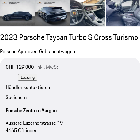
2023 Porsche Taycan Turbo S Cross Turismo
Porsche Approved Gebrauchtwagen
CHF 129'000
Inkl. MwSt.
Leasing
Händler kontaktieren
Speichern
Porsche Zentrum Aargau
Äussere Luzernerstrasse 19
4665 Oftringen