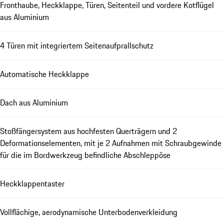
Fronthaube, Heckklappe, Türen, Seitenteil und vordere Kotflügel
aus Aluminium
4 Türen mit integriertem Seitenaufprallschutz
Automatische Heckklappe
Dach aus Aluminium
Stoßfängersystem aus hochfesten Querträgern und 2
Deformationselementen, mit je 2 Aufnahmen mit Schraubgewinde
für die im Bordwerkzeug befindliche Abschleppöse
Heckklappentaster
Vollflächige, aerodynamische Unterbodenverkleidung