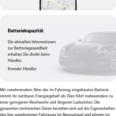
Batteriekapazität
Die aktuellen Informationen
zur Batteriegesundheit
erhalten Sie direkt beim
Händler.
Kontakt Händler
Mit zunehmendem Alter der im Fahrzeug eingebauten Batterie
nimmt ihr nutzbarer Energiegehalt ab. Dies führt insbesondere zu
einer geringeren Reichweite und längeren Ladezeiten. Die
genannten technischen Daten beziehen sich auf die Eigenschaften
des hier angebotenen Fahrzeugs im Neuzustand und können im