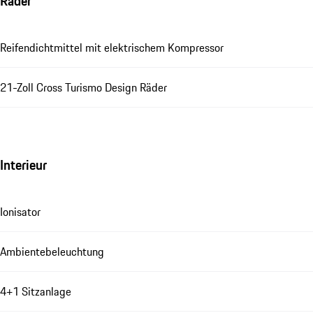
Räder
Reifendichtmittel mit elektrischem Kompressor
21-Zoll Cross Turismo Design Räder
Interieur
Ionisator
Ambientebeleuchtung
4+1 Sitzanlage