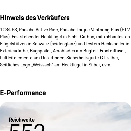
Hinweis des Verkäufers
1034 PS, Porsche Active Ride, Porsche Torque Vectoring Plus (PTV 
Plus), Feststehender Heckflügel in Sicht-Carbon, mit rohbaufesten 
Flügelstützen in Schwarz (seidenglanz) und festem Heckspoiler in 
Exterieurfarbe, Bugspoiler, Aeroblades am Bugteil, Frontdiffusor, 
Luftleitelemente am Unterboden, Sicherheitsgurte GT-silber, 
Seitliches Logo „Weissach" am Heckflügel in Silber, uvm.
E-Performance
Reichweite