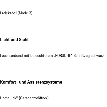
Ladekabel (Mode 3)
Licht und Sicht
Leuchtenband mit beleuchtetem „PORSCHE" Schriftzug schwarz
Komfort- und Assistenzsysteme
HomeLink® (Garagentoröffner)