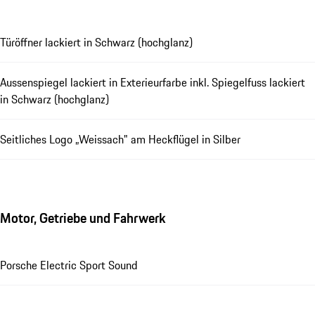
Schließen
Türöffner lackiert in Schwarz (hochglanz)
Aussenspiegel lackiert in Exterieurfarbe inkl. Spiegelfuss lackiert
in Schwarz (hochglanz)
Seitliches Logo „Weissach" am Heckflügel in Silber
Motor, Getriebe und Fahrwerk
Porsche Electric Sport Sound