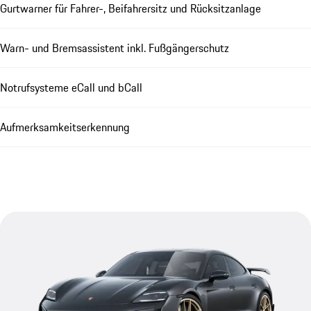
Gurtwarner für Fahrer-, Beifahrersitz und Rücksitzanlage
Warn- und Bremsassistent inkl. Fußgängerschutz
Notrufsysteme eCall und bCall
Aufmerksamkeitserkennung