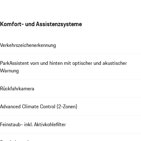
Komfort- und Assistenzsysteme
Verkehrszeichenerkennung
ParkAssistent vorn und hinten mit optischer und akustischer
Warnung
Rückfahrkamera
Advanced Climate Control (2-Zonen)
Feinstaub- inkl. Aktivkohlefilter