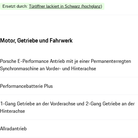
Ersetzt durch
:
Türöffner lackiert in Schwarz (hochglanz)
Motor, Getriebe und Fahrwerk
Porsche E-Performance Antrieb mit je einer Permanenterregten
Synchronmaschine an Vorder- und Hinterachse
Performancebatterie Plus
1-Gang Getriebe an der Vorderachse und 2-Gang Getriebe an der
Hinterachse
Allradantrieb