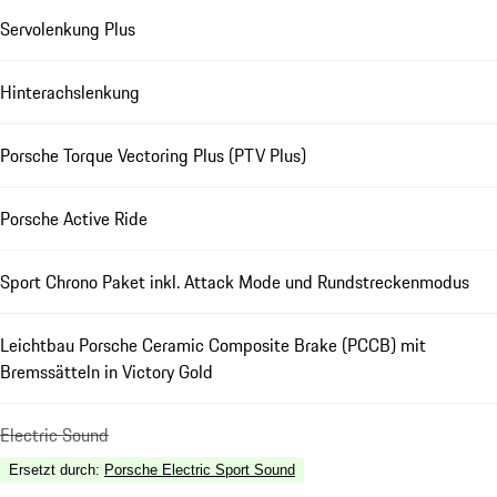
Servolenkung Plus
Hinterachslenkung
Porsche Torque Vectoring Plus (PTV Plus)
Porsche Active Ride
Sport Chrono Paket inkl. Attack Mode und Rundstreckenmodus
Leichtbau Porsche Ceramic Composite Brake (PCCB) mit
Bremssätteln in Victory Gold
Electric Sound
Ersetzt durch
:
Porsche Electric Sport Sound