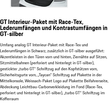
GT Interieur-Paket mit Race-Tex,
Lederumfängen und Kontrastumfängen in
GT-silber
Umfang analog GT Interieur-Paket mit Race-Tex und
Lederumfängen in Schwarz, zusätzlich in GT-silber ausgeführt:
Akzentleisten in den Türen vorn und hinten, Ziernähte auf Sitzen,
Sitzmittelbahnen (perforiert und hinterlegt in GT-silber),
gestickter „turbo GT“ Schriftzug auf den Kopfstützen vorn,
Sicherheitsgurte vorn, „Taycan“ Schriftzug auf Plakette in der
Mittelkonsole, Weissach-Paket Logo auf Plakette Beifahrerseite,
Abdeckung Leichtbau-Carbonverkleidung im Fond (Race-Tex,
perforiert und hinterlegt in GT-silber), „turbo GT“ Schriftzug im
Kofferraum