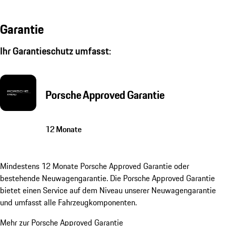
Garantie
Ihr Garantieschutz umfasst:
Porsche Approved Garantie
12 Monate
Mindestens 12 Monate Porsche Approved Garantie oder
bestehende Neuwagengarantie. Die Porsche Approved Garantie
bietet einen Service auf dem Niveau unserer Neuwagengarantie
und umfasst alle Fahrzeugkomponenten.
Mehr zur Porsche Approved Garantie