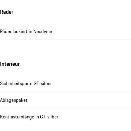
Räder
Räder lackiert in Neodyme
Interieur
Sicherheitsgurte GT-silber
Ablagenpaket
Kontrastumfänge in GT-silber