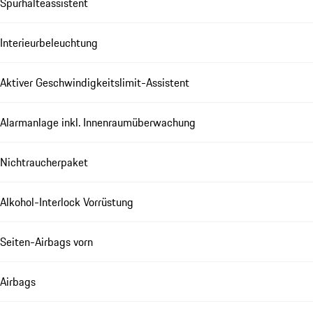
Spurhalteassistent
Interieurbeleuchtung
Aktiver Geschwindigkeitslimit-Assistent
Alarmanlage inkl. Innenraumüberwachung
Nichtraucherpaket
Alkohol-Interlock Vorrüstung
Seiten-Airbags vorn
Airbags