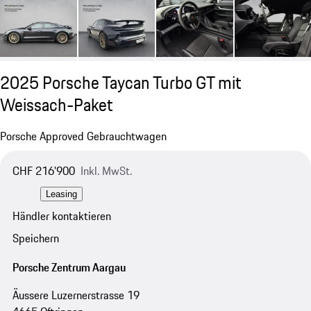
2025 Porsche Taycan Turbo GT mit
Weissach-Paket
Porsche Approved Gebrauchtwagen
CHF 216'900
Inkl. MwSt.
Leasing
Händler kontaktieren
Speichern
Porsche Zentrum Aargau
Äussere Luzernerstrasse 19