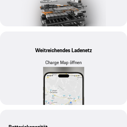
Weitreichendes Ladenetz
Charge Map öffnen