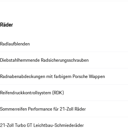
Räder
Radlaufblenden
Diebstahlhemmende Radsicherungsschrauben
Radnabenabdeckungen mit farbigem Porsche Wappen
Reifendruckkontrollsystem (RDK)
Sommerreifen Performance für 21-Zoll Räder
21-Zoll Turbo GT Leichtbau-Schmiederäder