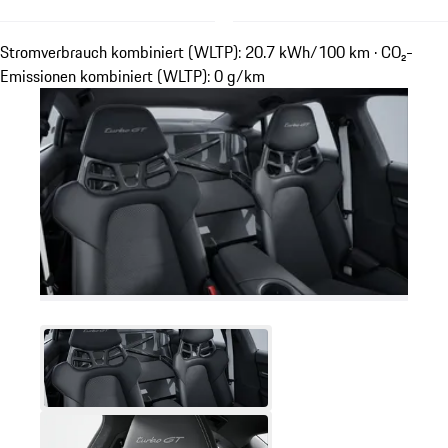
Stromverbrauch kombiniert (WLTP): 20.7 kWh/100 km · CO₂-
Emissionen kombiniert (WLTP): 0 g/km