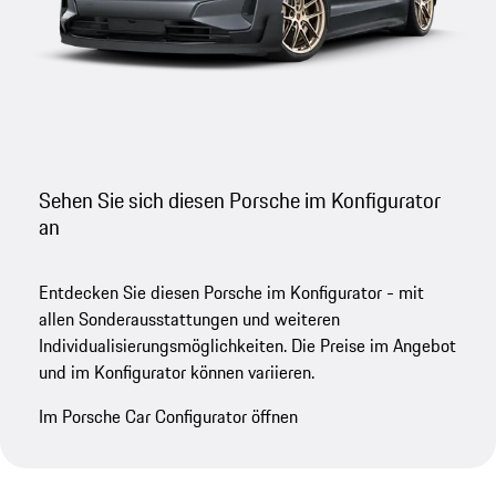
Sehen Sie sich diesen Porsche im Konfigurator
an
Entdecken Sie diesen Porsche im Konfigurator - mit
allen Sonderausstattungen und weiteren
Individualisierungsmöglichkeiten. Die Preise im Angebot
und im Konfigurator können variieren.
Im Porsche Car Configurator öffnen