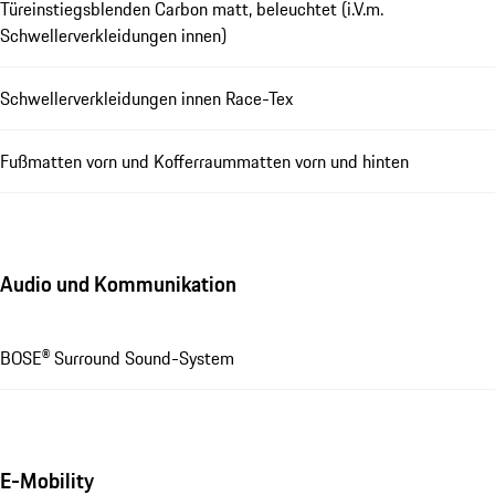
Türeinstiegsblenden Carbon matt, beleuchtet (i.V.m.
Schwellerverkleidungen innen)
Schwellerverkleidungen innen Race-Tex
Fußmatten vorn und Kofferraummatten vorn und hinten
Audio und Kommunikation
BOSE® Surround Sound-System
E-Mobility