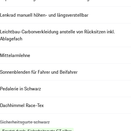
Lenkrad manuell höhen- und längsverstellbar
Leichtbau-Carbonverkleidung anstelle von Rücksitzen inkl.
Ablagefach
Mittelarmlehne
Sonnenblenden für Fahrer und Beifahrer
Pedalerie in Schwarz
Dachhimmel Race-Tex
Sicherheitsgurte schwarz