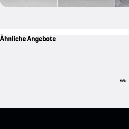
Ähnliche Angebote
Wie 