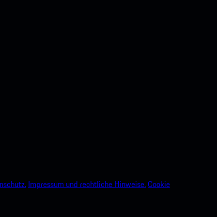
nschutz.
Impressum und rechtliche Hinweise.
Cookie