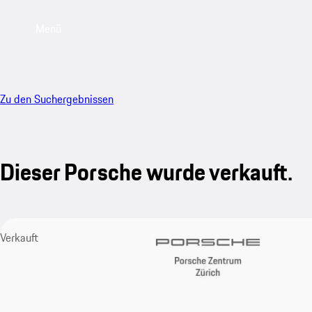
Menü
Zu den Suchergebnissen
Dieser Porsche wurde verkauft.
Verkauft