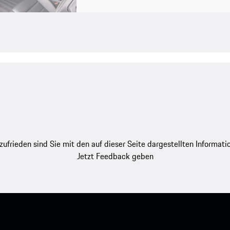
zufrieden sind Sie mit den auf dieser Seite dargestellten Informati
Jetzt Feedback geben