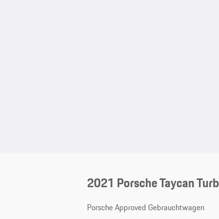
2021 Porsche Taycan Tur
Porsche Approved Gebrauchtwagen