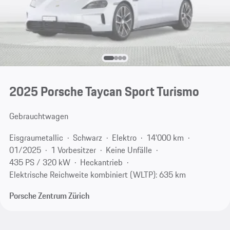
2025 Porsche Taycan Sport Turismo
Gebrauchtwagen
Eisgraumetallic
Schwarz
Elektro
14'000 km
01/2025
1 Vorbesitzer
Keine Unfälle
435 PS / 320 kW
Heckantrieb
Elektrische Reichweite kombiniert (WLTP): 635 km
Porsche Zentrum Zürich