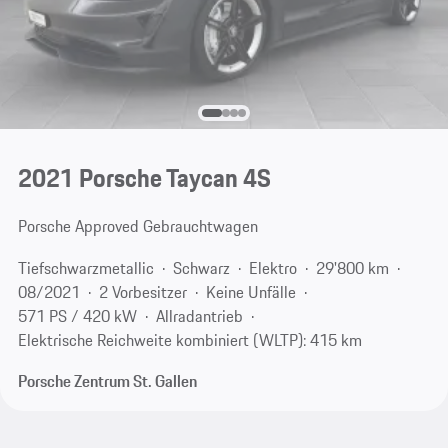
2021 Porsche Taycan 4S
Porsche Approved Gebrauchtwagen
Tiefschwarzmetallic
Schwarz
Elektro
29'800 km
08/2021
2 Vorbesitzer
Keine Unfälle
571 PS / 420 kW
Allradantrieb
Elektrische Reichweite kombiniert (WLTP): 415 km
Porsche Zentrum St. Gallen