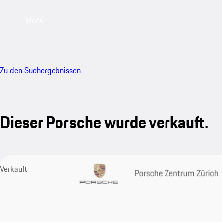
Menü
Zu den Suchergebnissen
Dieser Porsche wurde verkauft.
Verkauft