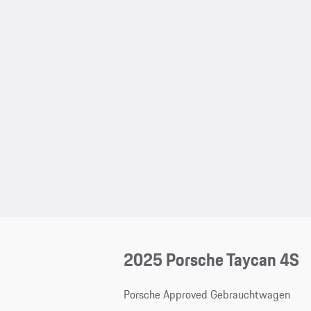
2025 Porsche Taycan 4S
Porsche Approved Gebrauchtwagen