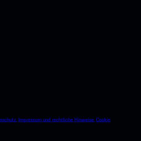
nschutz.
Impressum und rechtliche Hinweise.
Cookie