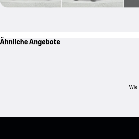
Ähnliche Angebote
Wie 