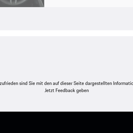
zufrieden sind Sie mit den auf dieser Seite dargestellten Informati
Jetzt Feedback geben