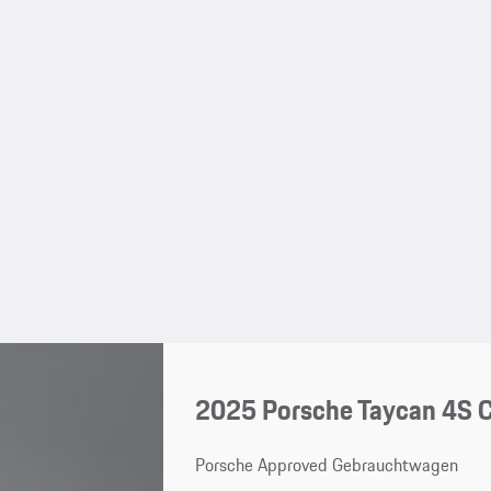
2025 Porsche Taycan 4S C
Porsche Approved Gebrauchtwagen