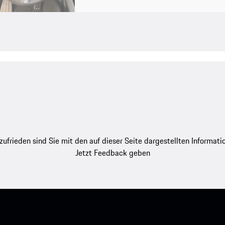
zufrieden sind Sie mit den auf dieser Seite dargestellten Informati
Jetzt Feedback geben