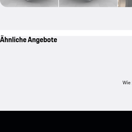
Ähnliche Angebote
Wie 