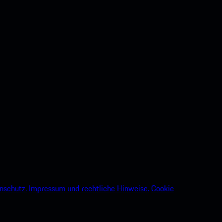
nschutz.
Impressum und rechtliche Hinweise.
Cookie