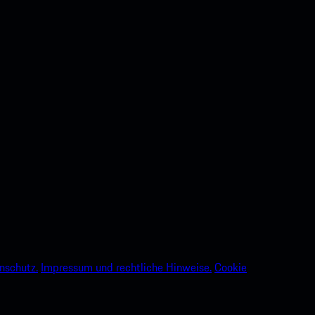
nschutz.
Impressum und rechtliche Hinweise.
Cookie