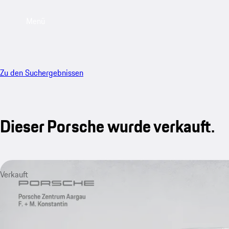
Menü
Zu den Suchergebnissen
Dieser Porsche wurde verkauft.
Verkauft