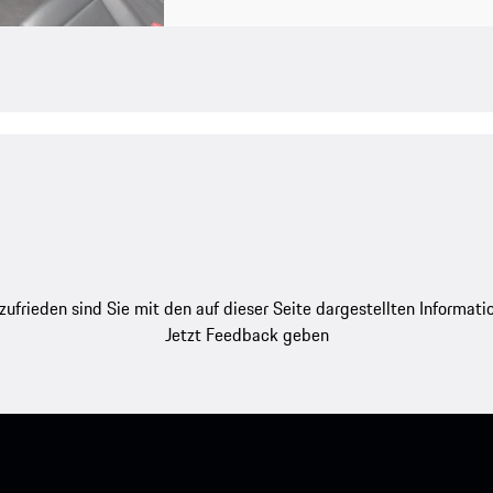
zufrieden sind Sie mit den auf dieser Seite dargestellten Informati
Jetzt Feedback geben