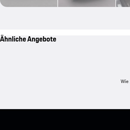
Ähnliche Angebote
Wie 