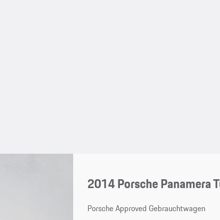
2014 Porsche Panamera T
Porsche Approved Gebrauchtwagen