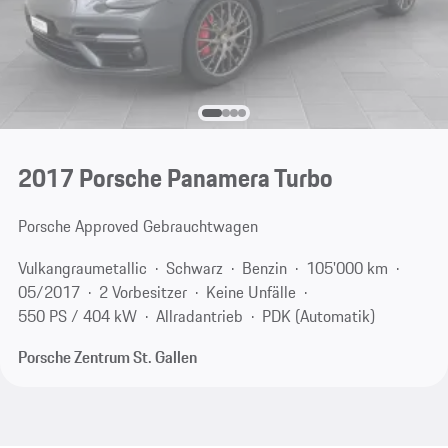
2017 Porsche Panamera Turbo
Porsche Approved Gebrauchtwagen
Vulkangraumetallic
Schwarz
Benzin
105'000 km
05/2017
2 Vorbesitzer
Keine Unfälle
550 PS / 404 kW
Allradantrieb
PDK (Automatik)
Porsche Zentrum St. Gallen