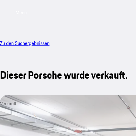
Menü
Zu den Suchergebnissen
Dieser Porsche wurde verkauft.
Verkauft