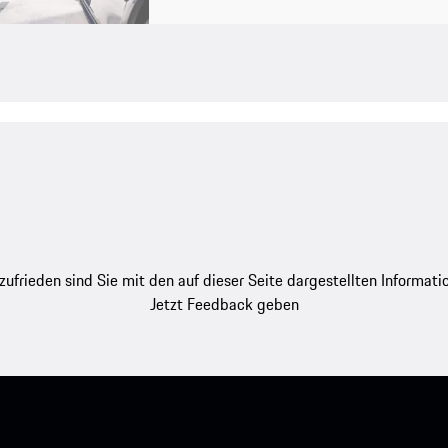
zufrieden sind Sie mit den auf dieser Seite dargestellten Informati
Jetzt Feedback geben