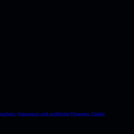
nschutz.
Impressum und rechtliche Hinweise.
Cookie