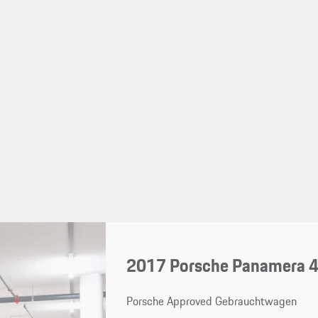
2017 Porsche Panamera 4
Porsche Approved Gebrauchtwagen