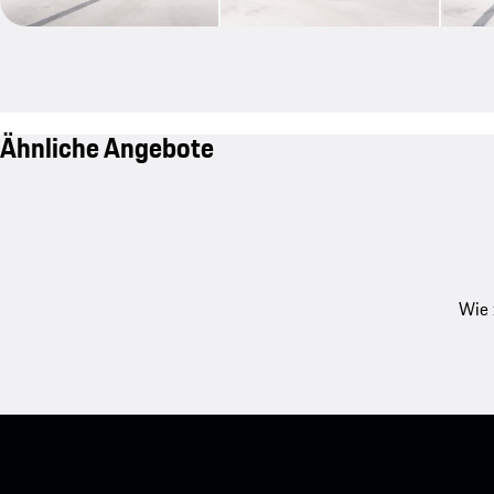
Ähnliche Angebote
Wie 