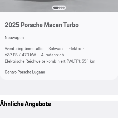
2025 Porsche Macan Turbo
Neuwagen
Aventuringrünmetallic
Schwarz
Elektro
639 PS / 470 kW
Allradantrieb
Elektrische Reichweite kombiniert (WLTP): 551 km
Centro Porsche Lugano
Ähnliche Angebote