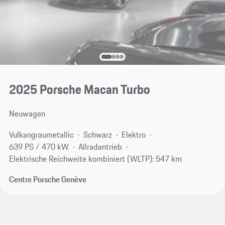
2025 Porsche Macan Turbo
Neuwagen
Vulkangraumetallic
Schwarz
Elektro
639 PS / 470 kW
Allradantrieb
Elektrische Reichweite kombiniert (WLTP): 547 km
Centre Porsche Genève