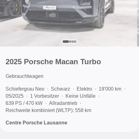
2025 Porsche Macan Turbo
Gebrauchtwagen
Schiefergrau Neo
Schwarz
Elektro
19'000 km
05/2025
1 Vorbesitzer
Keine Unfälle
639 PS / 470 kW
Allradantrieb
Reichweite kombiniert (WLTP): 558 km
Centre Porsche Lausanne