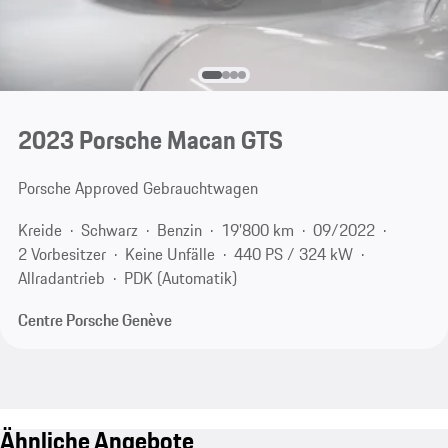
2023 Porsche Macan GTS
Porsche Approved Gebrauchtwagen
Kreide
Schwarz
Benzin
19'800 km
09/2022
2 Vorbesitzer
Keine Unfälle
440 PS / 324 kW
Allradantrieb
PDK (Automatik)
Centre Porsche Genève
Ähnliche Angebote