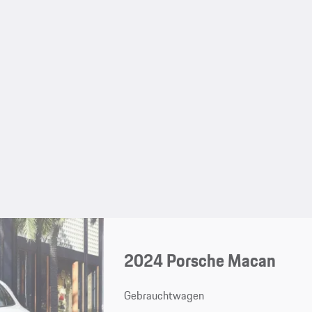
2024 Porsche Macan
Gebrauchtwagen