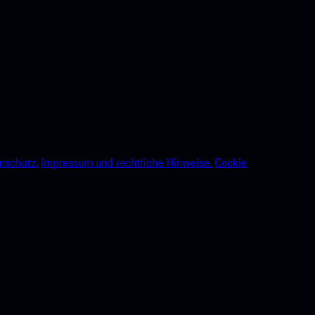
nschutz.
Impressum und rechtliche Hinweise.
Cookie