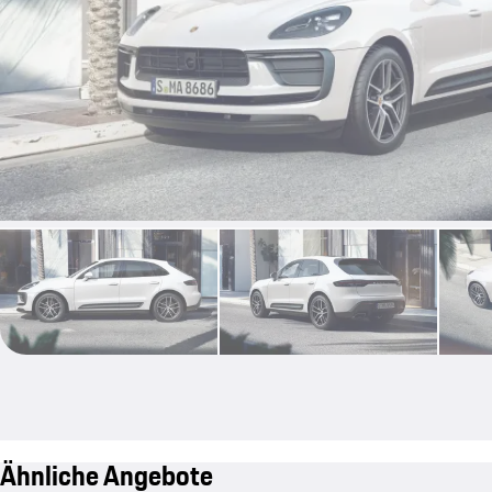
Ähnliche Angebote