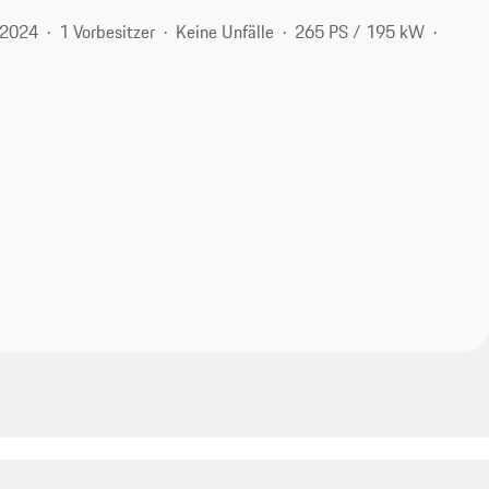
2024
1 Vorbesitzer
Keine Unfälle
265 PS / 195 kW