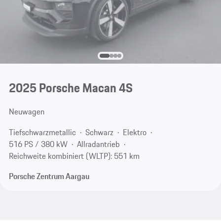
2025 Porsche Macan 4S
Neuwagen
Tiefschwarzmetallic
Schwarz
Elektro
516 PS / 380 kW
Allradantrieb
Reichweite kombiniert (WLTP): 551 km
Porsche Zentrum Aargau