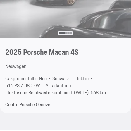
2025 Porsche Macan 4S
Neuwagen
Oakgrünmetallic Neo
Schwarz
Elektro
516 PS / 380 kW
Allradantrieb
Elektrische Reichweite kombiniert (WLTP): 568 km
Centre Porsche Genève