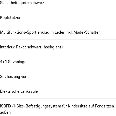
Sicherheitsgurte schwarz
Kopfstützen
Multifunktions-Sportlenkrad in Leder inkl. Mode-Schalter
Interieur-Paket schwarz (hochglanz)
4+1 Sitzanlage
Sitzheizung vorn
Elektrische Lenksäule
ISOFIX/I-Size-Befestigungssystem für Kindersitze auf Fondsitzen
außen