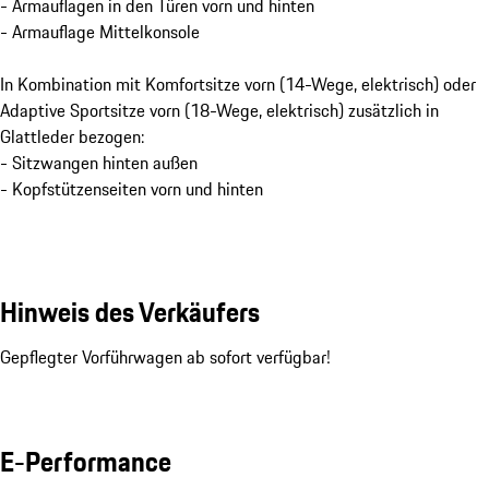
- Armauflagen in den Türen vorn und hinten
- Armauflage Mittelkonsole
In Kombination mit Komfortsitze vorn (14-Wege, elektrisch) oder
Adaptive Sportsitze vorn (18-Wege, elektrisch) zusätzlich in
Glattleder bezogen:
- Sitzwangen hinten außen
- Kopfstützenseiten vorn und hinten
Hinweis des Verkäufers
Gepflegter Vorführwagen ab sofort verfügbar!
E-Performance