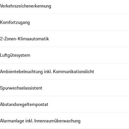
Verkehrszeichenerkennung
Komfortzugang
2-Zonen-Klimaautomatik
Luftgütesystem
Ambientebeleuchtung inkl. Kommunikationslicht
Spurwechselassistent
Abstandsregeltempostat
Alarmanlage inkl. Innenraumüberwachung