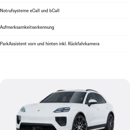
Notrufsysteme eCall und bCall
Aufmerksamkeitserkennung
ParkAssistent vorn und hinten inkl. Rückfahrkamera