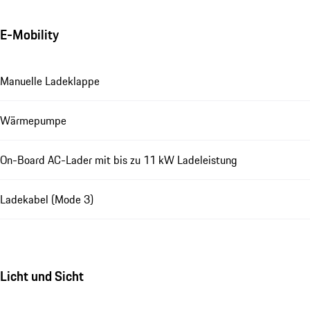
E-Mobility
Manuelle Ladeklappe
Wärmepumpe
On-Board AC-Lader mit bis zu 11 kW Ladeleistung
Ladekabel (Mode 3)
Licht und Sicht