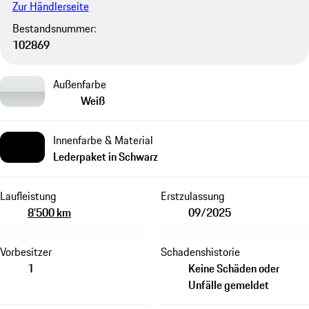
Zur Händlerseite
Bestandsnummer:
102869
Außenfarbe
Weiß
Innenfarbe & Material
Lederpaket in Schwarz
Laufleistung
Erstzulassung
8'500 km
09/2025
Vorbesitzer
Schadenshistorie
1
Keine Schäden oder
Unfälle gemeldet