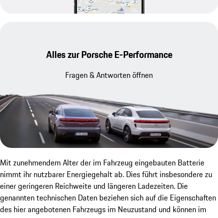
Alles zur Porsche E-Performance
Fragen & Antworten öffnen
Mit zunehmendem Alter der im Fahrzeug eingebauten Batterie
nimmt ihr nutzbarer Energiegehalt ab. Dies führt insbesondere zu
einer geringeren Reichweite und längeren Ladezeiten. Die
genannten technischen Daten beziehen sich auf die Eigenschaften
des hier angebotenen Fahrzeugs im Neuzustand und können im