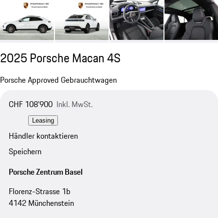
2025 Porsche Macan 4S
Porsche Approved Gebrauchtwagen
CHF 108'900
Inkl. MwSt.
Leasing
Händler kontaktieren
Speichern
Porsche Zentrum Basel
Florenz-Strasse 1b
4142 Münchenstein