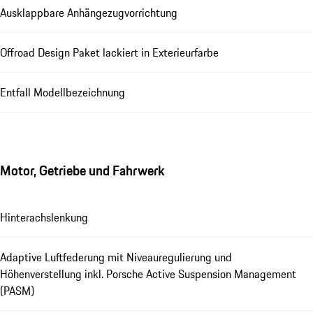
Ausklappbare Anhängezugvorrichtung
Offroad Design Paket lackiert in Exterieurfarbe
Entfall Modellbezeichnung
Motor, Getriebe und Fahrwerk
Hinterachslenkung
Adaptive Luftfederung mit Niveauregulierung und
Höhenverstellung inkl. Porsche Active Suspension Management
(PASM)