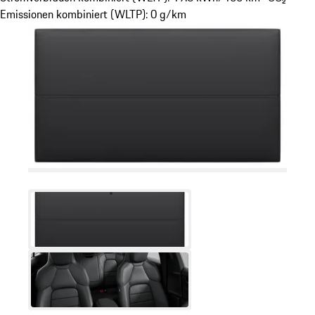
Emissionen kombiniert (WLTP): 0 g/km