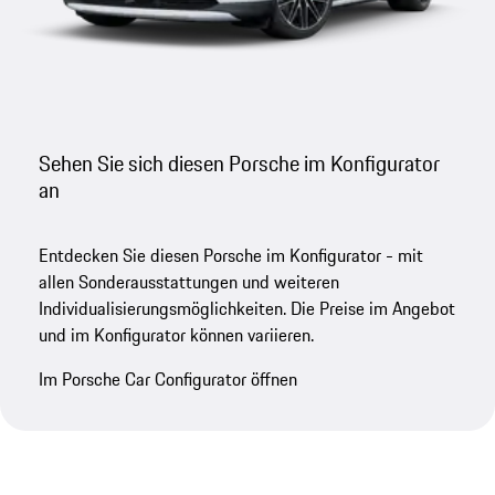
Sehen Sie sich diesen Porsche im Konfigurator
an
Entdecken Sie diesen Porsche im Konfigurator - mit
allen Sonderausstattungen und weiteren
Individualisierungsmöglichkeiten. Die Preise im Angebot
und im Konfigurator können variieren.
Im Porsche Car Configurator öffnen