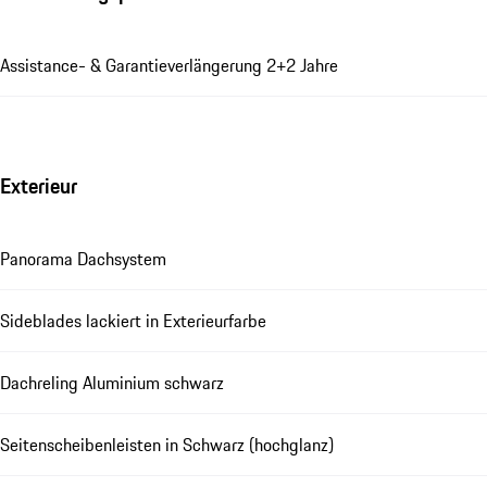
Assistance- & Garantieverlängerung 2+2 Jahre
Exterieur
Panorama Dachsystem
Sideblades lackiert in Exterieurfarbe
Dachreling Aluminium schwarz
Seitenscheibenleisten in Schwarz (hochglanz)