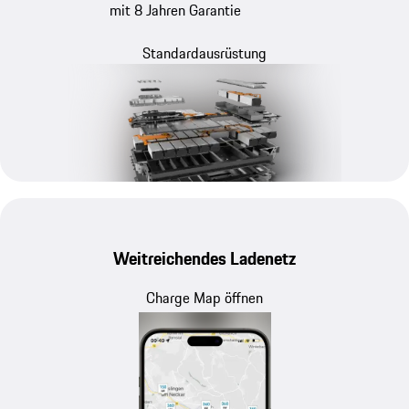
mit 8 Jahren Garantie
Standardausrüstung
Weitreichendes Ladenetz
Charge Map öffnen