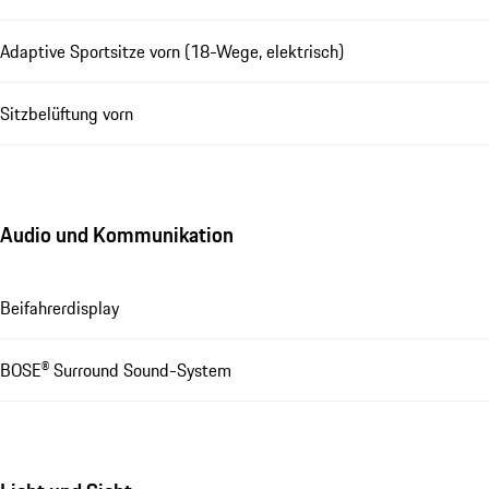
Adaptive Sportsitze vorn (18-Wege, elektrisch)
Sitzbelüftung vorn
Audio und Kommunikation
Beifahrerdisplay
BOSE® Surround Sound-System