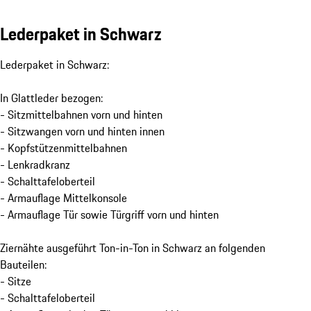
Lederpaket in Schwarz
Lederpaket in Schwarz:
In Glattleder bezogen:
- Sitzmittelbahnen vorn und hinten
- Sitzwangen vorn und hinten innen
- Kopfstützenmittelbahnen
- Lenkradkranz
- Schalttafeloberteil
- Armauflage Mittelkonsole
- Armauflage Tür sowie Türgriff vorn und hinten
Ziernähte ausgeführt Ton-in-Ton in Schwarz an folgenden
Bauteilen:
- Sitze
- Schalttafeloberteil