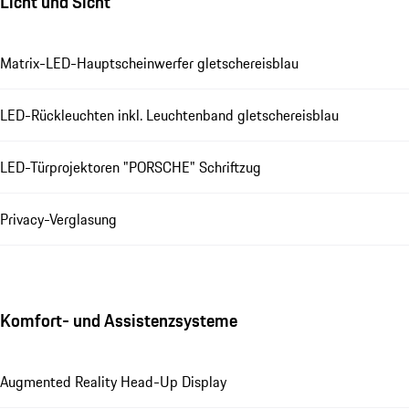
Licht und Sicht
Matrix-LED-Hauptscheinwerfer gletschereisblau
LED-Rückleuchten inkl. Leuchtenband gletschereisblau
LED-Türprojektoren "PORSCHE" Schriftzug
Privacy-Verglasung
Komfort- und Assistenzsysteme
Augmented Reality Head-Up Display