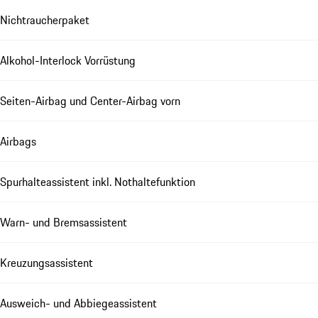
Nichtraucherpaket
Alkohol-Interlock Vorrüstung
Seiten-Airbag und Center-Airbag vorn
Airbags
Spurhalteassistent inkl. Nothaltefunktion
Warn- und Bremsassistent
Kreuzungsassistent
Ausweich- und Abbiegeassistent