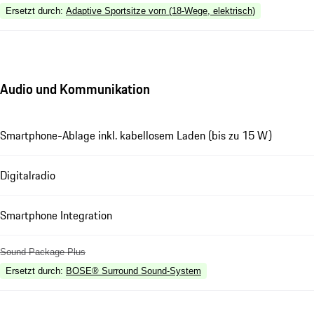
Ersetzt durch
:
Adaptive Sportsitze vorn (18-Wege, elektrisch)
Audio und Kommunikation
Smartphone-Ablage inkl. kabellosem Laden (bis zu 15 W)
Digitalradio
Smartphone Integration
Sound Package Plus
Ersetzt durch
:
BOSE® Surround Sound-System