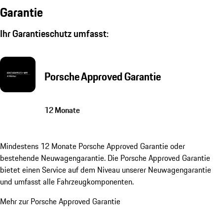
Garantie
Ihr Garantieschutz umfasst:
Porsche Approved Garantie
12 Monate
Mindestens 12 Monate Porsche Approved Garantie oder
bestehende Neuwagengarantie. Die Porsche Approved Garantie
bietet einen Service auf dem Niveau unserer Neuwagengarantie
und umfasst alle Fahrzeugkomponenten.
Mehr zur Porsche Approved Garantie