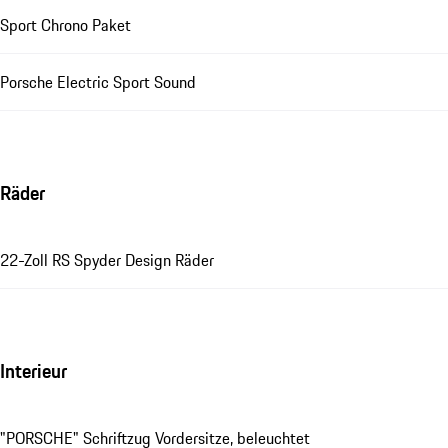
Sport Chrono Paket
Porsche Electric Sport Sound
Räder
22-Zoll RS Spyder Design Räder
Interieur
"PORSCHE" Schriftzug Vordersitze, beleuchtet