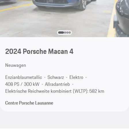
2024 Porsche Macan 4
Neuwagen
Enzianblaumetallic
Schwarz
Elektro
408 PS / 300 kW
Allradantrieb
Elektrische Reichweite kombiniert (WLTP): 582 km
Centre Porsche Lausanne