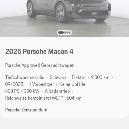
2025 Porsche Macan 4
Porsche Approved Gebrauchtwagen
Tiefschwarzmetallic
Schwarz
Elektro
9'000 km
09/2025
1 Vorbesitzer
Keine Unfälle
408 PS / 300 kW
Allradantrieb
Reichweite kombiniert (WLTP): 604 km
Porsche Zentrum Bern