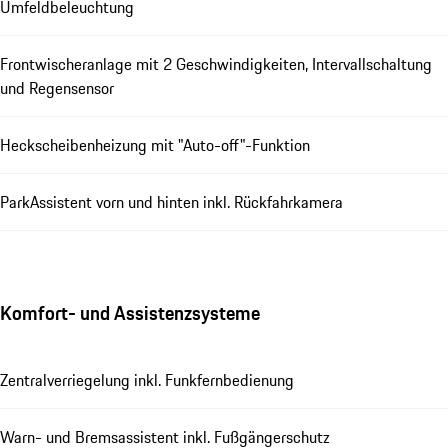
Umfeldbeleuchtung
Frontwischeranlage mit 2 Geschwindigkeiten, Intervallschaltung
und Regensensor
Heckscheibenheizung mit "Auto-off"-Funktion
ParkAssistent vorn und hinten inkl. Rückfahrkamera
Komfort- und Assistenzsysteme
Zentralverriegelung inkl. Funkfernbedienung
Warn- und Bremsassistent inkl. Fußgängerschutz