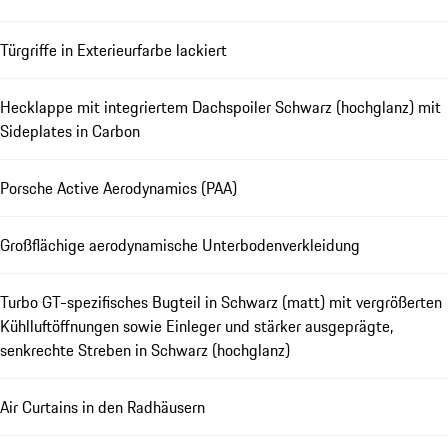
Türgriffe in Exterieurfarbe lackiert
Hecklappe mit integriertem Dachspoiler Schwarz (hochglanz) mit
Sideplates in Carbon
Porsche Active Aerodynamics (PAA)
Großflächige aerodynamische Unterbodenverkleidung
Turbo GT-spezifisches Bugteil in Schwarz (matt) mit vergrößerten
Kühlluftöffnungen sowie Einleger und stärker ausgeprägte,
senkrechte Streben in Schwarz (hochglanz)
Air Curtains in den Radhäusern