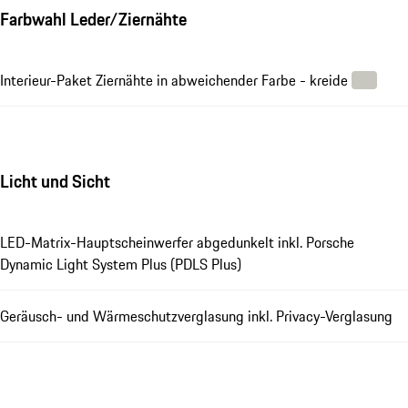
Farbwahl Leder/Ziernähte
Interieur-Paket Ziernähte in abweichender Farbe - kreide
Licht und Sicht
LED-Matrix-Hauptscheinwerfer abgedunkelt inkl. Porsche
Dynamic Light System Plus (PDLS Plus)
Geräusch- und Wärmeschutzverglasung inkl. Privacy-Verglasung