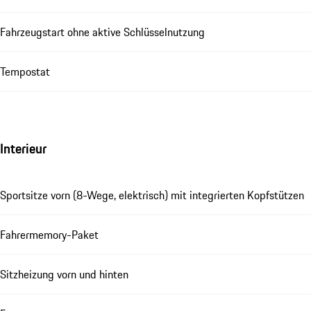
Fahrzeugstart ohne aktive Schlüsselnutzung
Tempostat
Interieur
Sportsitze vorn (8-Wege, elektrisch) mit integrierten Kopfstützen
Fahrermemory-Paket
Sitzheizung vorn und hinten