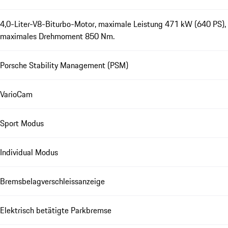
4,0-Liter-V8-Biturbo-Motor, maximale Leistung 471 kW (640 PS),
maximales Drehmoment 850 Nm.
Porsche Stability Management (PSM)
VarioCam
Sport Modus
Individual Modus
Bremsbelagverschleissanzeige
Elektrisch betätigte Parkbremse