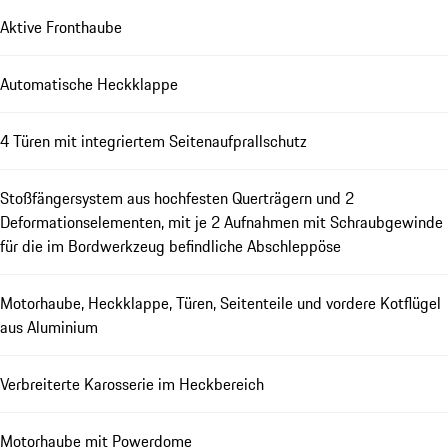
Aktive Fronthaube
Automatische Heckklappe
4 Türen mit integriertem Seitenaufprallschutz
Stoßfängersystem aus hochfesten Querträgern und 2
Deformationselementen, mit je 2 Aufnahmen mit Schraubgewinde
für die im Bordwerkzeug befindliche Abschleppöse
Motorhaube, Heckklappe, Türen, Seitenteile und vordere Kotflügel
aus Aluminium
Verbreiterte Karosserie im Heckbereich
Motorhaube mit Powerdome