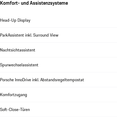
Komfort- und Assistenzsysteme
Head-Up Display
ParkAssistent inkl. Surround View
Nachtsichtassistent
Spurwechselassistent
Porsche InnoDrive inkl. Abstandsregeltempostat
Komfortzugang
Soft-Close-Türen