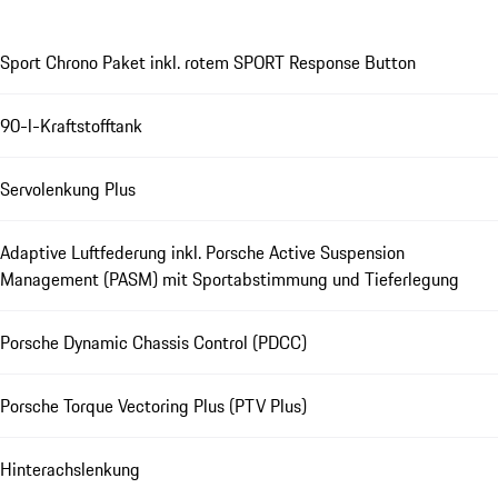
Sport Chrono Paket inkl. rotem SPORT Response Button
90-l-Kraftstofftank
Servolenkung Plus
Adaptive Luftfederung inkl. Porsche Active Suspension
Management (PASM) mit Sportabstimmung und Tieferlegung
Porsche Dynamic Chassis Control (PDCC)
Porsche Torque Vectoring Plus (PTV Plus)
Hinterachslenkung