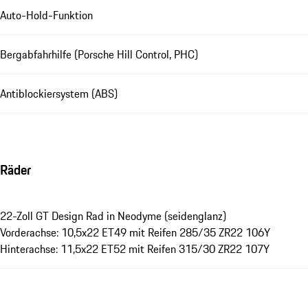
Auto-Hold-Funktion
Bergabfahrhilfe (Porsche Hill Control, PHC)
Antiblockiersystem (ABS)
Räder
22-Zoll GT Design Rad in Neodyme (seidenglanz)
Vorderachse: 10,5x22 ET49 mit Reifen 285/35 ZR22 106Y
Hinterachse: 11,5x22 ET52 mit Reifen 315/30 ZR22 107Y