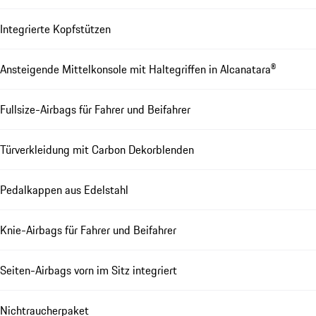
Integrierte Kopfstützen
Ansteigende Mittelkonsole mit Haltegriffen in Alcanatara®
Fullsize-Airbags für Fahrer und Beifahrer
Türverkleidung mit Carbon Dekorblenden
Pedalkappen aus Edelstahl
Knie-Airbags für Fahrer und Beifahrer
Seiten-Airbags vorn im Sitz integriert
Nichtraucherpaket