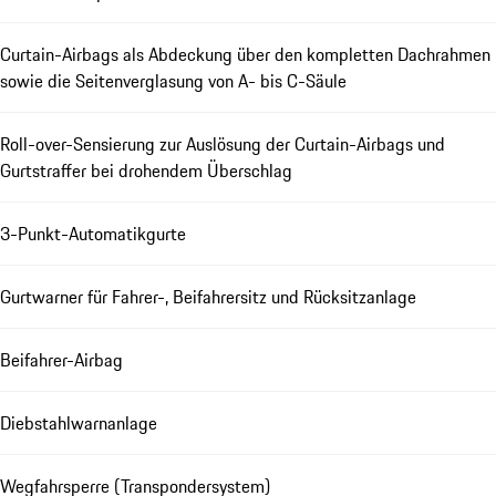
Curtain-Airbags als Abdeckung über den kompletten Dachrahmen
sowie die Seitenverglasung von A- bis C-Säule
Roll-over-Sensierung zur Auslösung der Curtain-Airbags und
Gurtstraffer bei drohendem Überschlag
3-Punkt-Automatikgurte
Gurtwarner für Fahrer-, Beifahrersitz und Rücksitzanlage
Beifahrer-Airbag
Diebstahlwarnanlage
Wegfahrsperre (Transpondersystem)