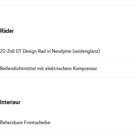
Räder
22-Zoll GT Design Rad in Neodyme (seidenglanz)
Reifendichtmittel mit elektrischem Kompressor
Interieur
Beheizbare Frontscheibe