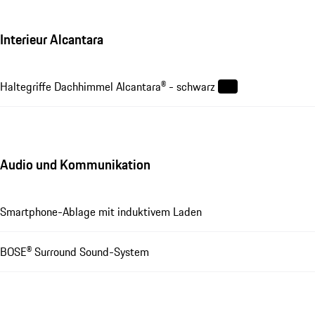
Interieur Alcantara
Haltegriffe Dachhimmel Alcantara® - schwarz
Audio und Kommunikation
Smartphone-Ablage mit induktivem Laden
BOSE® Surround Sound-System