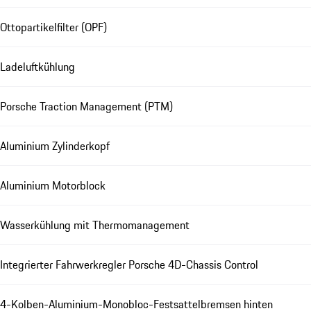
Ottopartikelfilter (OPF)
Ladeluftkühlung
Porsche Traction Management (PTM)
Aluminium Zylinderkopf
Aluminium Motorblock
Wasserkühlung mit Thermomanagement
Integrierter Fahrwerkregler Porsche 4D-Chassis Control
4-Kolben-Aluminium-Monobloc-Festsattelbremsen hinten