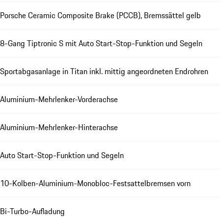
Porsche Ceramic Composite Brake (PCCB), Bremssättel gelb
8-Gang Tiptronic S mit Auto Start-Stop-Funktion und Segeln
Sportabgasanlage in Titan inkl. mittig angeordneten Endrohren
Aluminium-Mehrlenker-Vorderachse
Aluminium-Mehrlenker-Hinterachse
Auto Start-Stop-Funktion und Segeln
10-Kolben-Aluminium-Monobloc-Festsattelbremsen vorn
Bi-Turbo-Aufladung