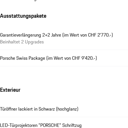
Ausstattungspakete
Garantieverlängerung 2+2 Jahre (im Wert von CHF 2'770.-)
Beinhaltet 2 Upgrades
Porsche Swiss Package (im Wert von CHF 9'420.-)
Exterieur
Türöffner lackiert in Schwarz (hochglanz)
LED-Türprojektoren "PORSCHE" Schriftzug