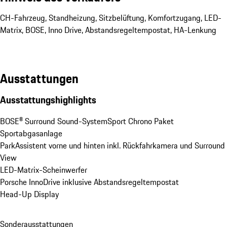
CH-Fahrzeug, Standheizung, Sitzbelüftung, Komfortzugang, LED-
Matrix, BOSE, Inno Drive, Abstandsregeltempostat, HA-Lenkung
Ausstattungen
Ausstattungshighlights
BOSE® Surround Sound-System
Sport Chrono Paket
Sportabgasanlage
ParkAssistent vorne und hinten inkl. Rückfahrkamera und Surround 
View
LED-Matrix-Scheinwerfer
Porsche InnoDrive inklusive Abstandsregeltempostat
Head-Up Display
Sonderausstattungen