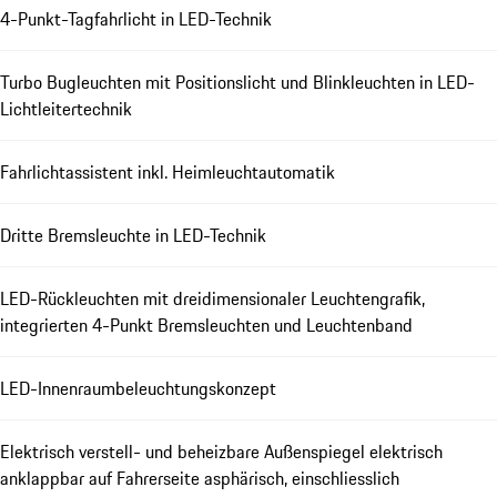
4-Punkt-Tagfahrlicht in LED-Technik
Turbo Bugleuchten mit Positionslicht und Blinkleuchten in LED-
Lichtleitertechnik
Fahrlichtassistent inkl. Heimleuchtautomatik
Dritte Bremsleuchte in LED-Technik
LED-Rückleuchten mit dreidimensionaler Leuchtengrafik,
integrierten 4-Punkt Bremsleuchten und Leuchtenband
LED-Innenraumbeleuchtungskonzept
Elektrisch verstell- und beheizbare Außenspiegel elektrisch
anklappbar auf Fahrerseite asphärisch, einschliesslich