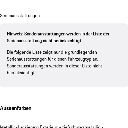
Se­ri­en­aus­stat­tungen
Hinweis: Sonderausstattungen werden in der Liste der
Serienausstattung nicht berücksichtigt.
Die folgende Liste zeigt nur die grundlegenden
Serienausstattungen für diesen Fahrzeugtyp an.
Sonderausstattungen werden in dieser Liste nicht
berücksichtigt.
Aussenfarben
Metallic-Lackierung Exterieur: - tiefschwarzmetallic -