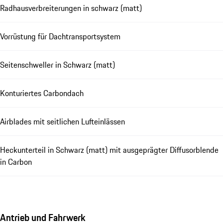
Radhausverbreiterungen in schwarz (matt)
Vorrüstung für Dachtransportsystem
Seitenschweller in Schwarz (matt)
Konturiertes Carbondach
Airblades mit seitlichen Lufteinlässen
Heckunterteil in Schwarz (matt) mit ausgeprägter Diffusorblende
in Carbon
Antrieb und Fahrwerk