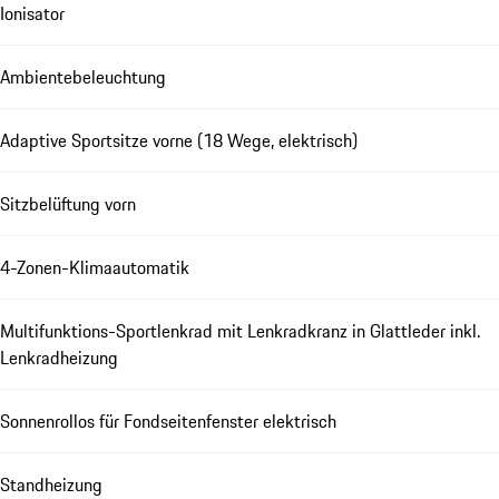
Ionisator
Ambientebeleuchtung
Adaptive Sportsitze vorne (18 Wege, elektrisch)
Sitzbelüftung vorn
4-Zonen-Klimaautomatik
Multifunktions-Sportlenkrad mit Lenkradkranz in Glattleder inkl.
Lenkradheizung
Sonnenrollos für Fondseitenfenster elektrisch
Standheizung