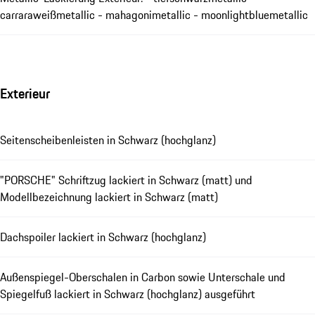
carraraweißmetallic - mahagonimetallic - moonlightbluemetallic
Exterieur
Seitenscheibenleisten in Schwarz (hochglanz)
"PORSCHE" Schriftzug lackiert in Schwarz (matt) und
Modellbezeichnung lackiert in Schwarz (matt)
Dachspoiler lackiert in Schwarz (hochglanz)
Außenspiegel-Oberschalen in Carbon sowie Unterschale und
Spiegelfuß lackiert in Schwarz (hochglanz) ausgeführt