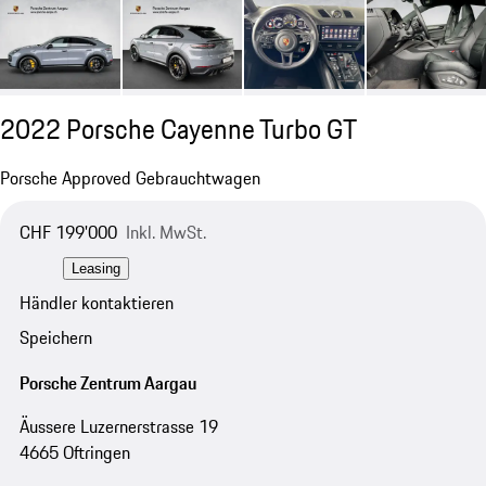
2022 Porsche Cayenne Turbo GT
Porsche Approved Gebrauchtwagen
CHF 199'000
Inkl. MwSt.
Leasing
Händler kontaktieren
Speichern
Porsche Zentrum Aargau
Äussere Luzernerstrasse 19
4665 Oftringen