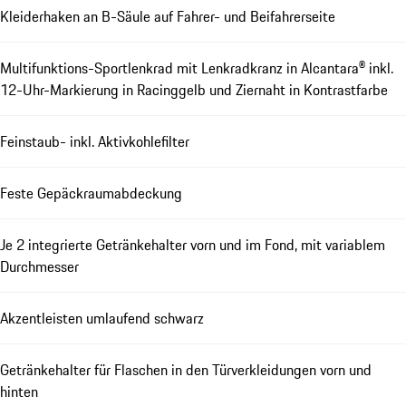
Kleiderhaken an B-Säule auf Fahrer- und Beifahrerseite
Multifunktions-Sportlenkrad mit Lenkradkranz in Alcantara® inkl.
12-Uhr-Markierung in Racinggelb und Ziernaht in Kontrastfarbe
Feinstaub- inkl. Aktivkohlefilter
Feste Gepäckraumabdeckung
Je 2 integrierte Getränkehalter vorn und im Fond, mit variablem
Durchmesser
Akzentleisten umlaufend schwarz
Getränkehalter für Flaschen in den Türverkleidungen vorn und
hinten