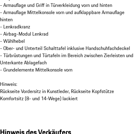
- Armauflage und Griff in Türverkleidung vorn und hinten
- Armauflage Mittelkonsole vorn und aufklappbare Armauflage
hinten
- Lenkradkranz
- Airbag-Modul Lenkrad
- Wählhebel
- Ober- und Unterteil Schalttafel inklusive Handschuhfachdeckel
- Türbrüstungen und Türtafeln im Bereich zwischen Zierleisten und
Unterkante Ablagefach
- Grundelemente Mittelkonsole vorn
Hinweis:
Rückseite Vordersitz in Kunstleder, Rückseite Kopfstütze
Komfortsitz (8- und 14-Wege) lackiert
Hinweis des Verkäufers