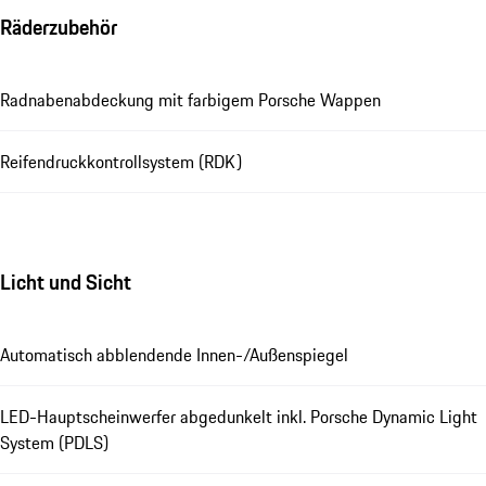
Räderzubehör
Radnabenabdeckung mit farbigem Porsche Wappen
Reifendruckkontrollsystem (RDK)
Licht und Sicht
Automatisch abblendende Innen-/Außenspiegel
LED-Hauptscheinwerfer abgedunkelt inkl. Porsche Dynamic Light
System (PDLS)