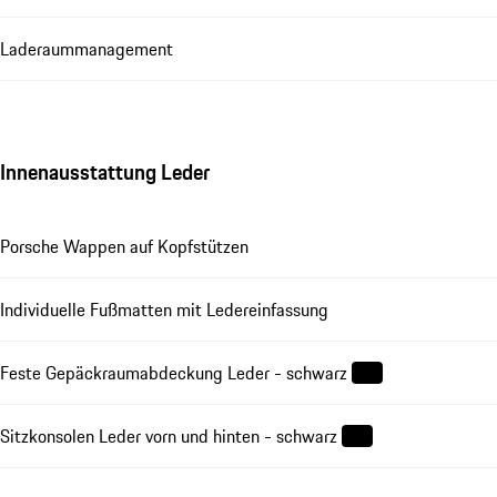
Laderaummanagement
Innenausstattung Leder
Porsche Wappen auf Kopfstützen
Individuelle Fußmatten mit Ledereinfassung
Feste Gepäckraumabdeckung Leder - schwarz
Sitzkonsolen Leder vorn und hinten - schwarz