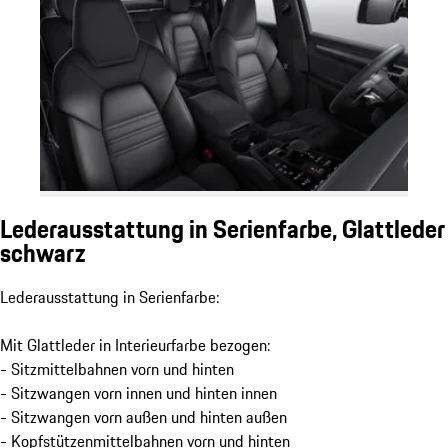
Lederausstattung in Serienfarbe, Glattleder
schwarz
Lederausstattung in Serienfarbe:
Mit Glattleder in Interieurfarbe bezogen:
- Sitzmittelbahnen vorn und hinten
- Sitzwangen vorn innen und hinten innen
- Sitzwangen vorn außen und hinten außen
- Kopfstützenmittelbahnen vorn und hinten