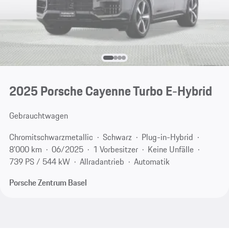
2025 Porsche Cayenne Turbo E-Hybrid
Gebrauchtwagen
Chromitschwarzmetallic
Schwarz
Plug-in-Hybrid
8'000 km
06/2025
1 Vorbesitzer
Keine Unfälle
739 PS / 544 kW
Allradantrieb
Automatik
Porsche Zentrum Basel