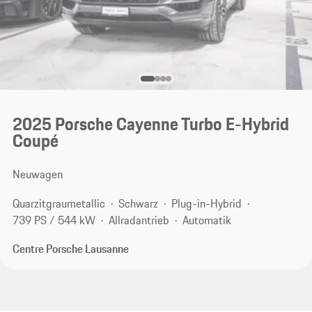
2025 Porsche Cayenne Turbo E-Hybrid
Coupé
Neuwagen
Quarzitgraumetallic
Schwarz
Plug-in-Hybrid
739 PS / 544 kW
Allradantrieb
Automatik
Centre Porsche Lausanne