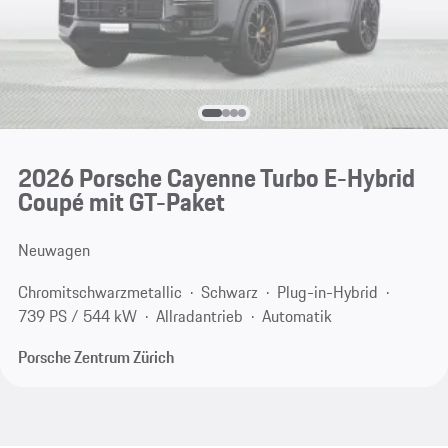
2026 Porsche Cayenne Turbo E-Hybrid
Coupé mit GT-Paket
Neuwagen
Chromitschwarzmetallic
Schwarz
Plug-in-Hybrid
739 PS / 544 kW
Allradantrieb
Automatik
Porsche Zentrum Zürich