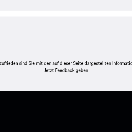
zufrieden sind Sie mit den auf dieser Seite dargestellten Informati
Jetzt Feedback geben