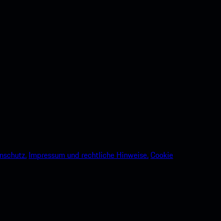
nschutz.
Impressum und rechtliche Hinweise.
Cookie