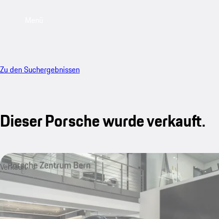
Menü
Zu den Suchergebnissen
Dieser Porsche wurde verkauft.
Verkauft