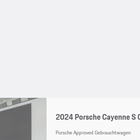
2024 Porsche Cayenne S 
Porsche Approved Gebrauchtwagen