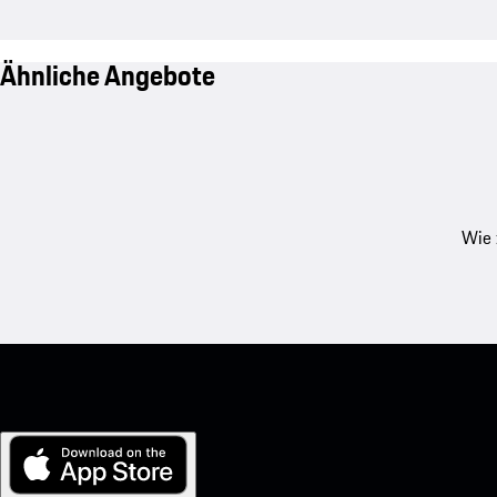
Ähnliche Angebote
Wie 