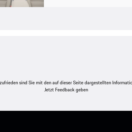
zufrieden sind Sie mit den auf dieser Seite dargestellten Informati
Jetzt Feedback geben