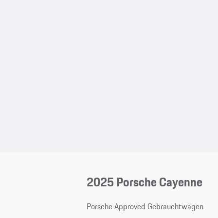
2025 Porsche Cayenne
Porsche Approved Gebrauchtwagen