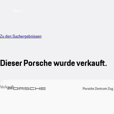
Menü
Zu den Suchergebnissen
Dieser Porsche wurde verkauft.
Verkauft