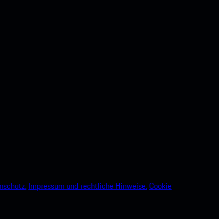
nschutz.
Impressum und rechtliche Hinweise.
Cookie