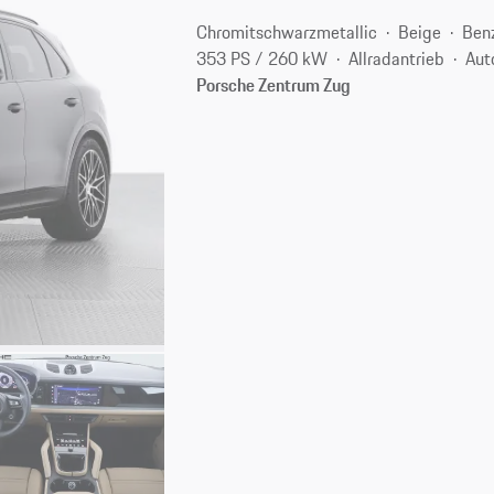
Chromitschwarzmetallic
Beige
Ben
353 PS / 260 kW
Allradantrieb
Aut
Porsche Zentrum Zug