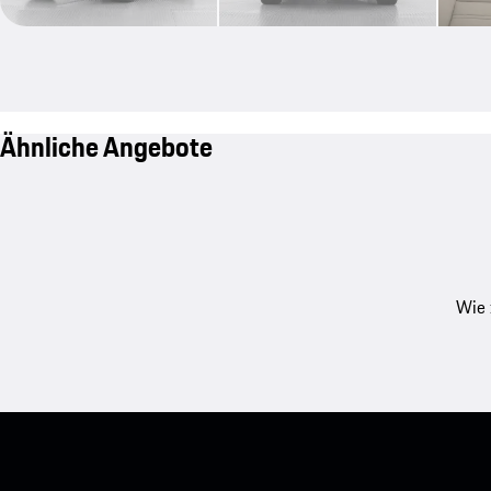
Ähnliche Angebote
Wie 