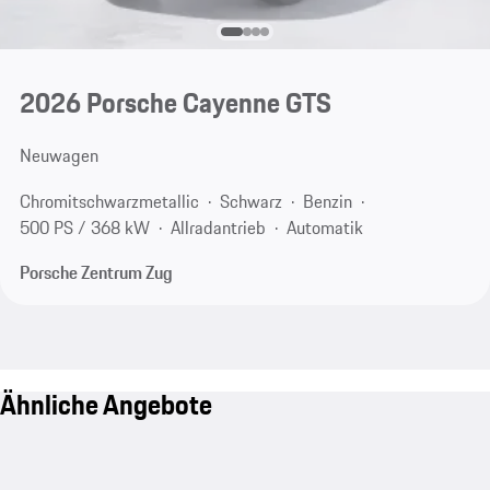
2026 Porsche Cayenne GTS
Neuwagen
Chromitschwarzmetallic
Schwarz
Benzin
500 PS / 368 kW
Allradantrieb
Automatik
Porsche Zentrum Zug
Ähnliche Angebote