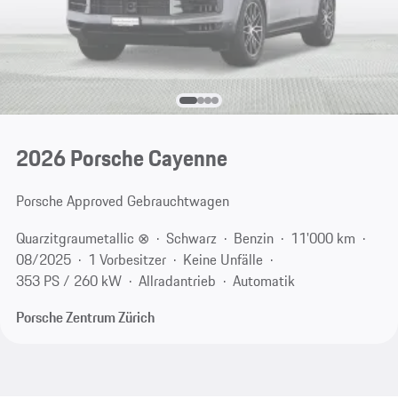
2026 Porsche Cayenne
Porsche Approved Gebrauchtwagen
Quarzitgraumetallic ⊗
Schwarz
Benzin
11'000 km
08/2025
1 Vorbesitzer
Keine Unfälle
353 PS / 260 kW
Allradantrieb
Automatik
Porsche Zentrum Zürich