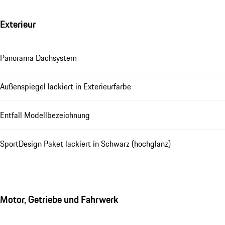
Exterieur
Panorama Dachsystem
Außenspiegel lackiert in Exterieurfarbe
Entfall Modellbezeichnung
SportDesign Paket lackiert in Schwarz (hochglanz)
Motor, Getriebe und Fahrwerk