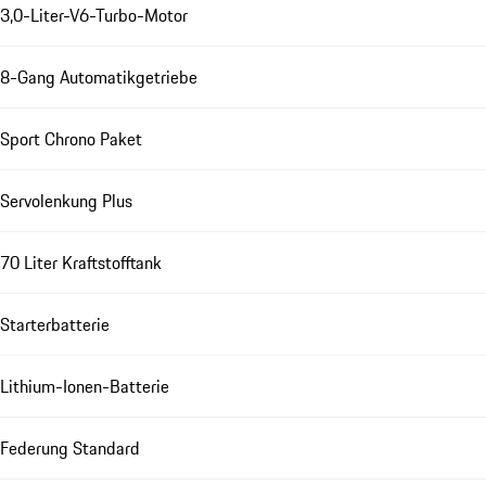
3,0-Liter-V6-Turbo-Motor
8-Gang Automatikgetriebe
Sport Chrono Paket
Servolenkung Plus
70 Liter Kraftstofftank
Starterbatterie
Lithium-Ionen-Batterie
Federung Standard