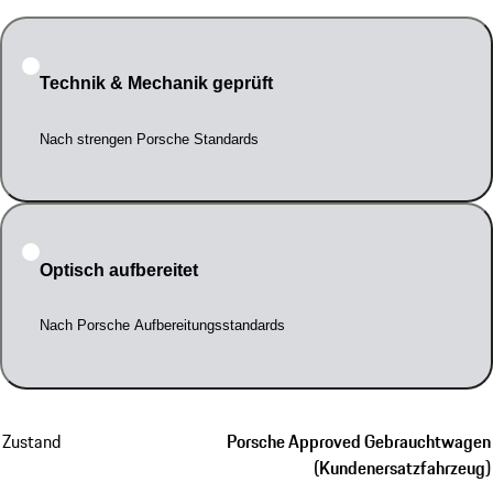
Technik & Mechanik geprüft
Nach strengen Porsche Standards
Optisch aufbereitet
Nach Porsche Aufbereitungsstandards
Zustand
Porsche Approved Gebrauchtwagen
(Kundenersatzfahrzeug)