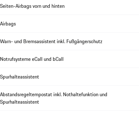
Seiten-Airbags vorn und hinten
Airbags
Warn- und Bremsassistent inkl. Fußgängerschutz
Notrufsysteme eCall und bCall
Spurhalteassistent
Abstandsregeltempostat inkl. Nothaltefunktion und
Spurhalteassistent