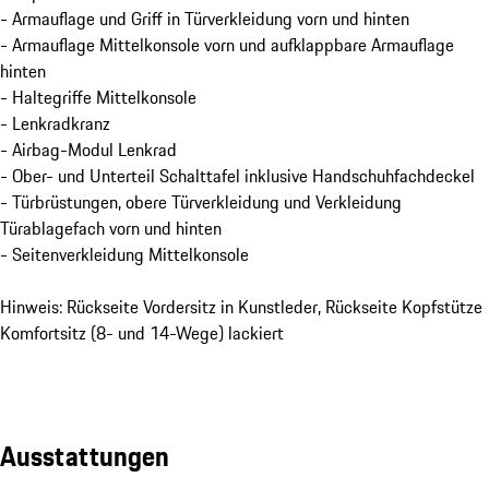
- Armauflage und Griff in Türverkleidung vorn und hinten
- Armauflage Mittelkonsole vorn und aufklappbare Armauflage
hinten
- Haltegriffe Mittelkonsole
- Lenkradkranz
- Airbag-Modul Lenkrad
- Ober- und Unterteil Schalttafel inklusive Handschuhfachdeckel
- Türbrüstungen, obere Türverkleidung und Verkleidung
Türablagefach vorn und hinten
- Seitenverkleidung Mittelkonsole
Hinweis: Rückseite Vordersitz in Kunstleder, Rückseite Kopfstütze
Komfortsitz (8- und 14-Wege) lackiert
Ausstattungen