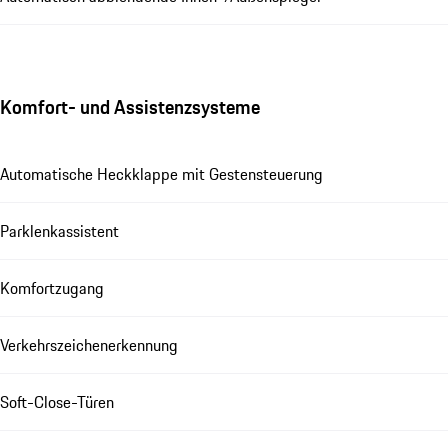
Komfort- und Assistenzsysteme
Automatische Heckklappe mit Gestensteuerung
Parklenkassistent
Komfortzugang
Verkehrszeichenerkennung
Soft-Close-Türen