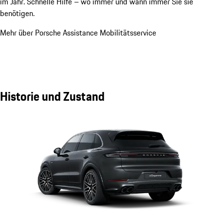
im Jahr. Schnelle Hilfe – wo immer und wann immer Sie sie
benötigen.
Mehr über Porsche Assistance Mobilitätsservice
Historie und Zustand