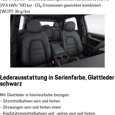
29.4 kWh/100 km · CO₂-Emissionen gewichtet kombiniert
(WLTP): 36 g/km
Lederausstattung in Serienfarbe, Glattleder
schwarz
Mit Glattleder in Interieurfarbe bezogen:
- Sitzmittelbahnen vorn und hinten
- Sitzwangen vorn und hinten innen
- Kopfstützenmittelbahnen und -seiten vorn und hinten