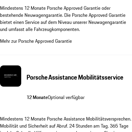
Mindestens 12 Monate Porsche Approved Garantie oder
bestehende Neuwagengarantie. Die Porsche Approved Garantie
bietet einen Service auf dem Niveau unserer Neuwagengarantie
und umfasst alle Fahrzeugkomponenten.
Mehr zur Porsche Approved Garantie
Porsche Assistance Mobilitätsservice
12 Monate
Optional verfügbar
Mindestens 12 Monate Porsche Assistance Mobilitätsversprechen.
Mobilität und Sicherheit auf Abruf. 24 Stunden am Tag. 365 Tage