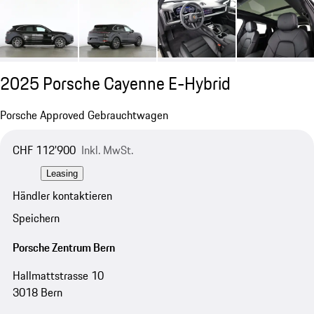
2025 Porsche Cayenne E-Hybrid
Porsche Approved Gebrauchtwagen
CHF 112'900
Inkl. MwSt.
Leasing
Händler kontaktieren
Speichern
Porsche Zentrum Bern
Hallmattstrasse 10
3018 Bern