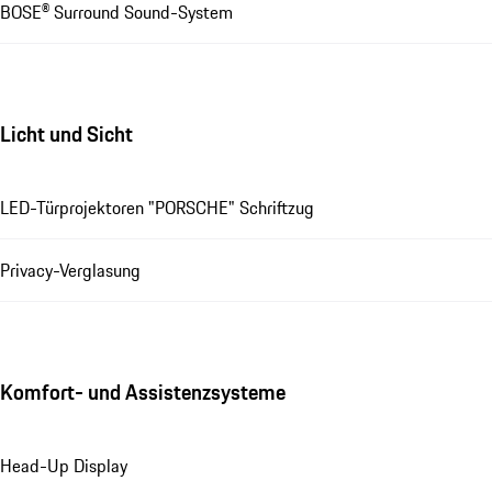
BOSE® Surround Sound-System
Licht und Sicht
LED-Türprojektoren "PORSCHE" Schriftzug
Privacy-Verglasung
Komfort- und Assistenzsysteme
Head-Up Display