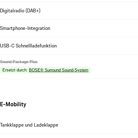
Digitalradio (DAB+)
Smartphone-Integration
USB-C Schnellladefunktion
Sound Package Plus
Ersetzt durch
:
BOSE® Surround Sound-System
E-Mobility
Tankklappe und Ladeklappe