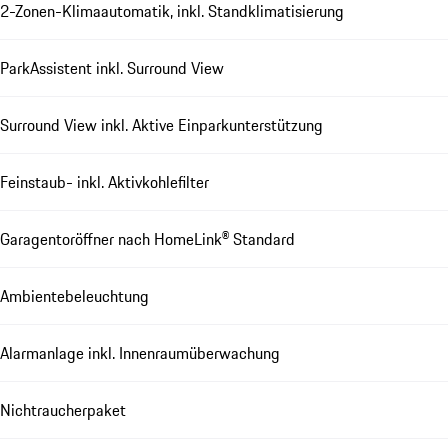
2-Zonen-Klimaautomatik, inkl. Standklimatisierung
ParkAssistent inkl. Surround View
Surround View inkl. Aktive Einparkunterstützung
Feinstaub- inkl. Aktivkohlefilter
Garagentoröffner nach HomeLink® Standard
Ambientebeleuchtung
Alarmanlage inkl. Innenraumüberwachung
Nichtraucherpaket