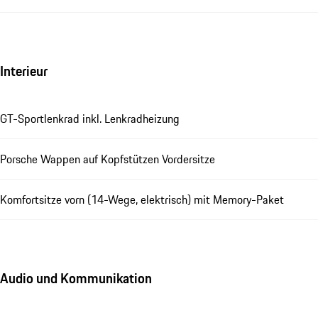
Interieur
GT-Sportlenkrad inkl. Lenkradheizung
Porsche Wappen auf Kopfstützen Vordersitze
Komfortsitze vorn (14-Wege, elektrisch) mit Memory-Paket
Audio und Kommunikation