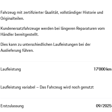
Fahrzeug mit zertifizierter Qualität, vollständiger Historie und
Originalteilen.
Kundenersatzfahrzeuge werden bei längeren Reparaturen vom
Händler bereitgestellt.
Dies kann zu unterschiedlichen Laufleistungen bei der
Auslieferung führen.
Laufleistung
17'000 km
Laufleistung variabel – Das Fahrzeug wird noch genutzt
Erstzulassung
09/2025