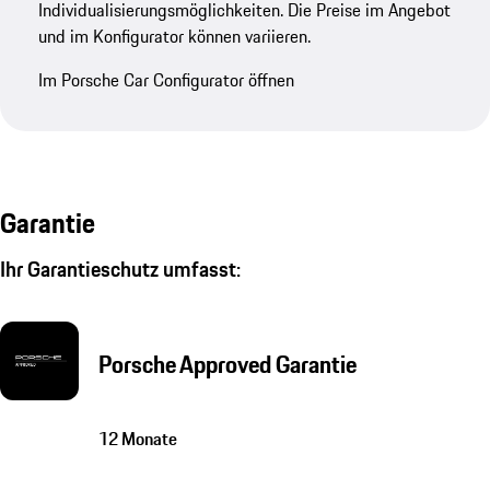
Individualisierungsmöglichkeiten. Die Preise im Angebot
und im Konfigurator können variieren.
Im Porsche Car Configurator öffnen
Garantie
Ihr Garantieschutz umfasst:
Porsche Approved Garantie
12 Monate