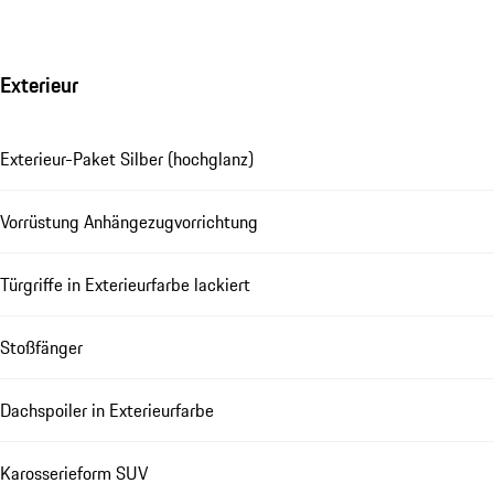
Exterieur
Exterieur-Paket Silber (hochglanz)
Vorrüstung Anhängezugvorrichtung
Türgriffe in Exterieurfarbe lackiert
Stoßfänger
Dachspoiler in Exterieurfarbe
Karosserieform SUV