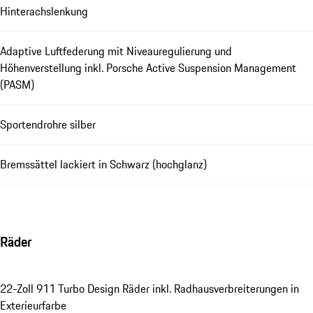
Hinterachslenkung
Adaptive Luftfederung mit Niveauregulierung und
Höhenverstellung inkl. Porsche Active Suspension Management
(PASM)
Sportendrohre silber
Bremssättel lackiert in Schwarz (hochglanz)
Räder
22-Zoll 911 Turbo Design Räder inkl. Radhausverbreiterungen in
Exterieurfarbe