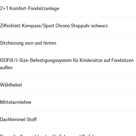
2+1 Komfort-Fondsitzanlage
Zifferblatt Kompass/Sport Chrono Stoppuhr schwarz
Sitzheizung vorn und hinten
ISOFIX/I-Size-Befestigungssystem für Kindersitze auf Fondsitzen
außen
Wählhebel
Mittelarmlehne
Dachhimmel Stoff