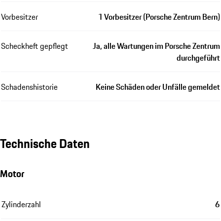
Vorbesitzer
1 Vorbesitzer (Porsche Zentrum Bern)
Scheckheft gepflegt
Ja, alle Wartungen im Porsche Zentrum
durchgeführt
Schadenshistorie
Keine Schäden oder Unfälle gemeldet
Technische Daten
Motor
Zylinderzahl
6