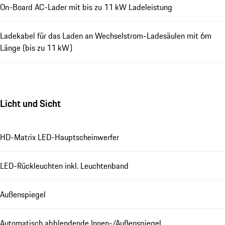
On-Board AC-Lader mit bis zu 11 kW Ladeleistung
Ladekabel für das Laden an Wechselstrom-Ladesäulen mit 6m
Länge (bis zu 11 kW)
Licht und Sicht
HD-Matrix LED-Hauptscheinwerfer
LED-Rückleuchten inkl. Leuchtenband
Außenspiegel
Automatisch abblendende Innen-/Außenspiegel