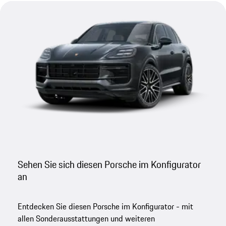
Sehen Sie sich diesen Porsche im Konfigurator
an
Entdecken Sie diesen Porsche im Konfigurator - mit
allen Sonderausstattungen und weiteren