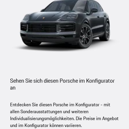
Sehen Sie sich diesen Porsche im Konfigurator
an
Entdecken Sie diesen Porsche im Konfigurator - mit
allen Sonderausstattungen und weiteren
Individualisierungsmöglichkeiten. Die Preise im Angebot
und im Konfigurator können variieren.