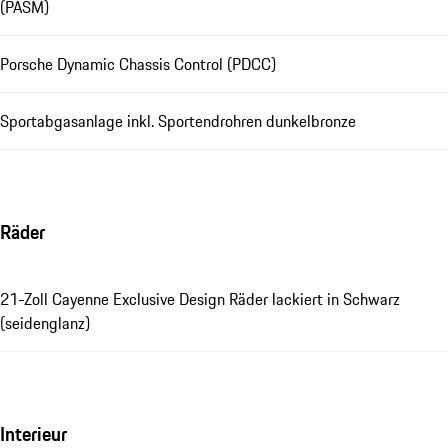
(PASM)
Porsche Dynamic Chassis Control (PDCC)
Sportabgasanlage inkl. Sportendrohren dunkelbronze
Räder
21-Zoll Cayenne Exclusive Design Räder lackiert in Schwarz
(seidenglanz)
Interieur