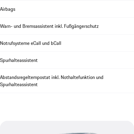
Airbags
Warn- und Bremsassistent inkl. Fußgängerschutz
Notrufsysteme eCall und bCall
Spurhalteassistent
Abstandsregeltempostat inkl. Nothaltefunktion und
Spurhalteassistent