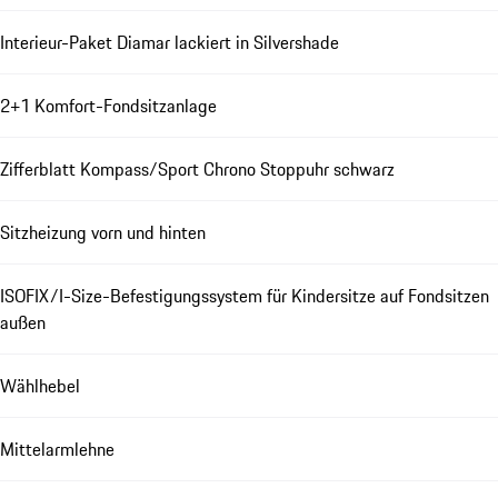
Interieur-Paket Diamar lackiert in Silvershade
2+1 Komfort-Fondsitzanlage
Zifferblatt Kompass/Sport Chrono Stoppuhr schwarz
Sitzheizung vorn und hinten
ISOFIX/I-Size-Befestigungssystem für Kindersitze auf Fondsitzen
außen
Wählhebel
Mittelarmlehne