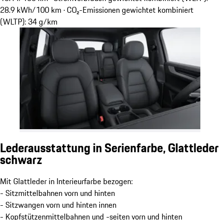
28.9 kWh/100 km · CO₂-Emissionen gewichtet kombiniert
(WLTP): 34 g/km
Lederausstattung in Serienfarbe, Glattleder
schwarz
Mit Glattleder in Interieurfarbe bezogen:
- Sitzmittelbahnen vorn und hinten
- Sitzwangen vorn und hinten innen
- Kopfstützenmittelbahnen und -seiten vorn und hinten