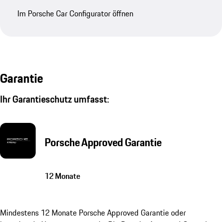
Im Porsche Car Configurator öffnen
Garantie
Ihr Garantieschutz umfasst:
Porsche Approved Garantie
12 Monate
Mindestens 12 Monate Porsche Approved Garantie oder