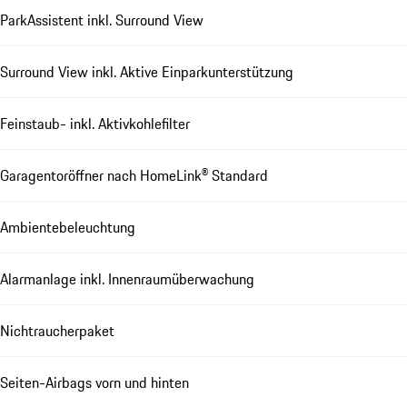
ParkAssistent inkl. Surround View
Surround View inkl. Aktive Einparkunterstützung
Feinstaub- inkl. Aktivkohlefilter
Garagentoröffner nach HomeLink® Standard
Ambientebeleuchtung
Alarmanlage inkl. Innenraumüberwachung
Nichtraucherpaket
Seiten-Airbags vorn und hinten