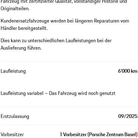
Fahrzeug mit zertifizierter Qualität, vollständiger Historie und
Originalteilen.
Kundenersatzfahrzeuge werden bei längeren Reparaturen vom
Händler bereitgestellt.
Dies kann zu unterschiedlichen Laufleistungen bei der
Auslieferung führen.
Laufleistung
6'000 km
Laufleistung variabel – Das Fahrzeug wird noch genutzt
Erstzulassung
09/2025
Vorbesitzer
1 Vorbesitzer (Porsche Zentrum Basel)