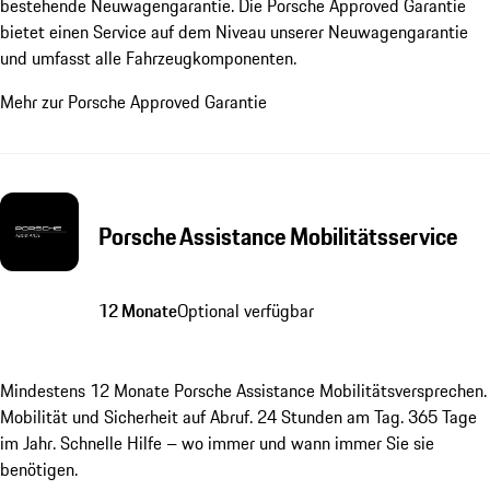
bestehende Neuwagengarantie. Die Porsche Approved Garantie
bietet einen Service auf dem Niveau unserer Neuwagengarantie
und umfasst alle Fahrzeugkomponenten.
Mehr zur Porsche Approved Garantie
Porsche Assistance Mobilitätsservice
12 Monate
Optional verfügbar
Mindestens 12 Monate Porsche Assistance Mobilitätsversprechen.
Mobilität und Sicherheit auf Abruf. 24 Stunden am Tag. 365 Tage
im Jahr. Schnelle Hilfe – wo immer und wann immer Sie sie
benötigen.