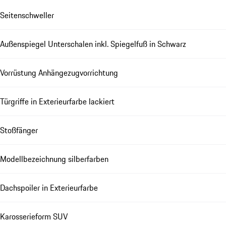
Seitenschweller
Außenspiegel Unterschalen inkl. Spiegelfuß in Schwarz
Vorrüstung Anhängezugvorrichtung
Türgriffe in Exterieurfarbe lackiert
Stoßfänger
Modellbezeichnung silberfarben
Dachspoiler in Exterieurfarbe
Karosserieform SUV