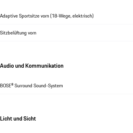
Adaptive Sportsitze vorn (18-Wege, elektrisch)
Sitzbelüftung vorn
Audio und Kommunikation
BOSE® Surround Sound-System
Licht und Sicht