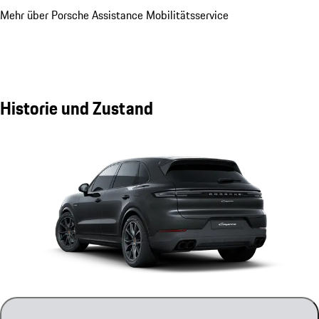
Mehr über Porsche Assistance Mobilitätsservice
Historie und Zustand