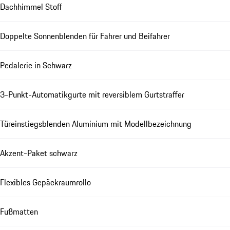
Dachhimmel Stoff
Doppelte Sonnenblenden für Fahrer und Beifahrer
Pedalerie in Schwarz
3-Punkt-Automatikgurte mit reversiblem Gurtstraffer
Türeinstiegsblenden Aluminium mit Modellbezeichnung
Akzent-Paket schwarz
Flexibles Gepäckraumrollo
Fußmatten