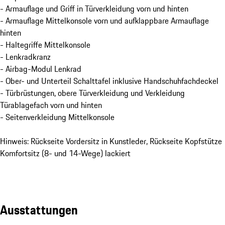
- Armauflage und Griff in Türverkleidung vorn und hinten
- Armauflage Mittelkonsole vorn und aufklappbare Armauflage
hinten
- Haltegriffe Mittelkonsole
- Lenkradkranz
- Airbag-Modul Lenkrad
- Ober- und Unterteil Schalttafel inklusive Handschuhfachdeckel
- Türbrüstungen, obere Türverkleidung und Verkleidung
Türablagefach vorn und hinten
- Seitenverkleidung Mittelkonsole
Hinweis: Rückseite Vordersitz in Kunstleder, Rückseite Kopfstütze
Komfortsitz (8- und 14-Wege) lackiert
Ausstattungen