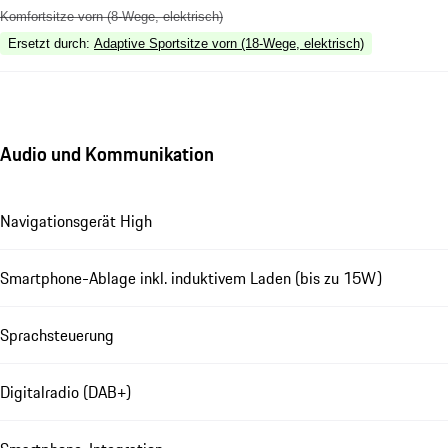
Komfortsitze vorn (8-Wege, elektrisch)
Ersetzt durch
:
Adaptive Sportsitze vorn (18-Wege, elektrisch)
Audio und Kommunikation
Navigationsgerät High
Smartphone-Ablage inkl. induktivem Laden (bis zu 15W)
Sprachsteuerung
Digitalradio (DAB+)