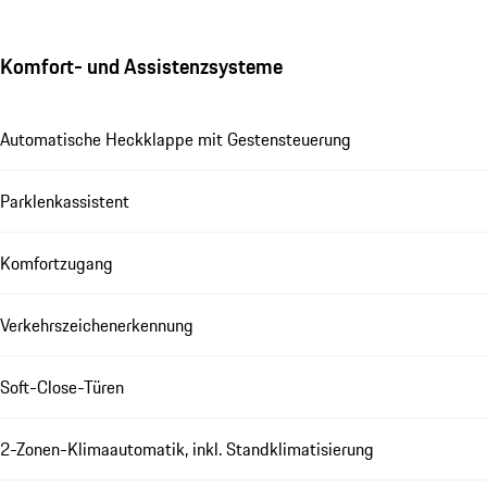
Komfort- und Assistenzsysteme
Automatische Heckklappe mit Gestensteuerung
Parklenkassistent
Komfortzugang
Verkehrszeichenerkennung
Soft-Close-Türen
2-Zonen-Klimaautomatik, inkl. Standklimatisierung