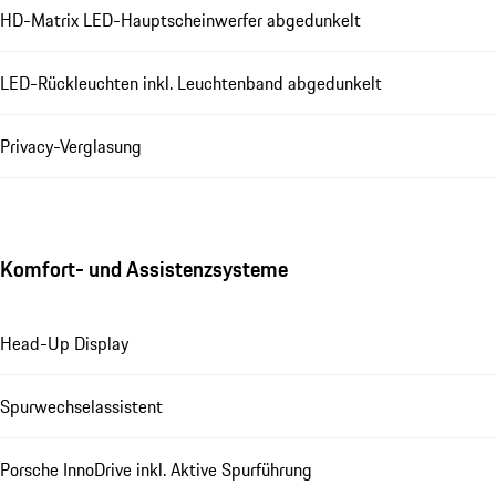
HD-Matrix LED-Hauptscheinwerfer abgedunkelt
LED-Rückleuchten inkl. Leuchtenband abgedunkelt
Privacy-Verglasung
Komfort- und Assistenzsysteme
Head-Up Display
Spurwechselassistent
Porsche InnoDrive inkl. Aktive Spurführung