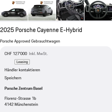
2025 Porsche Cayenne E-Hybrid
Porsche Approved Gebrauchtwagen
CHF 127'000
Inkl. MwSt.
Leasing
Händler kontaktieren
Speichern
Porsche Zentrum Basel
Florenz-Strasse 1b
4142 Münchenstein