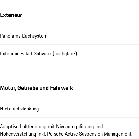
Exterieur
Panorama Dachsystem
Exterieur-Paket Schwarz (hochglanz)
Motor, Getriebe und Fahrwerk
Hinterachslenkung
Adaptive Luftfederung mit Niveauregulierung und
Höhenverstellung inkl. Porsche Active Suspension Management