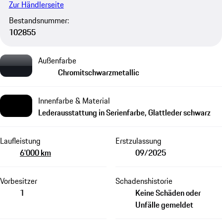
Zur Händlerseite
Bestandsnummer:
102855
Außenfarbe
Chromitschwarzmetallic
Innenfarbe & Material
Lederausstattung in Serienfarbe, Glattleder schwarz
Laufleistung
Erstzulassung
6'000 km
09/2025
Vorbesitzer
Schadenshistorie
1
Keine Schäden oder
Unfälle gemeldet