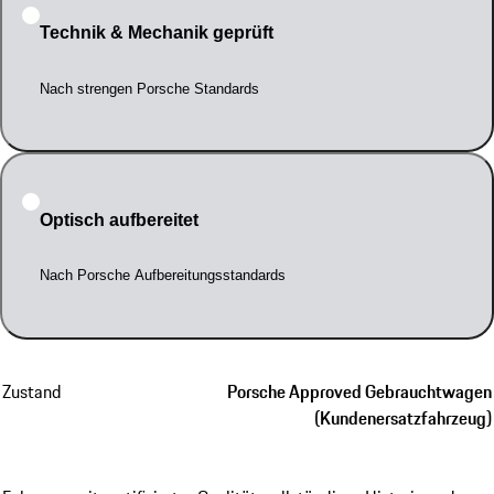
Technik & Mechanik geprüft
Nach strengen Porsche Standards
Optisch aufbereitet
Nach Porsche Aufbereitungsstandards
Zustand
Porsche Approved Gebrauchtwagen
(Kundenersatzfahrzeug)